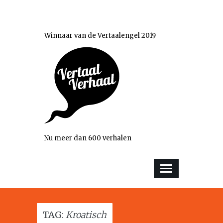
Winnaar van de Vertaalengel 2019
Nu meer dan 600 verhalen
TAG:
Kroatisch