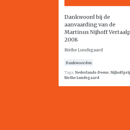
Dankwoord bij de
aanvaarding van de
Martinus Nijhoff Vertaalp
2008
Birthe Lundsgaard
Dankwoorden
Tags:
Nederlands-Deens
,
Nijhoffpri
Birthe Lundsgaard