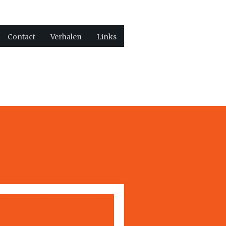
Contact
Verhalen
Links