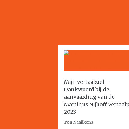
Mijn vertaalziel –
Dankwoord bij de
aanvaarding van de
Martinus Nijhoff Vertaalp
2023
Ton Naaijkens