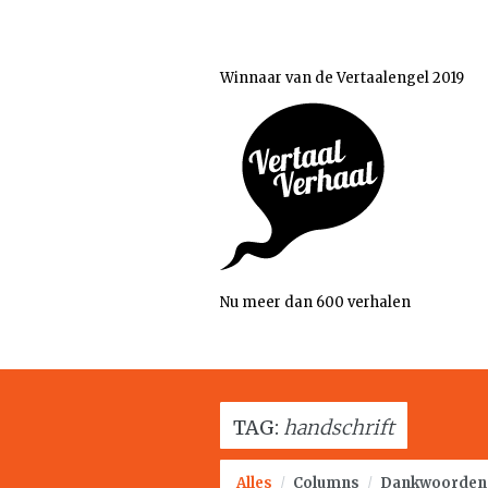
Winnaar van de Vertaalengel 2019
Nu meer dan 600 verhalen
TAG:
handschrift
Alles
/
Columns
/
Dankwoorden