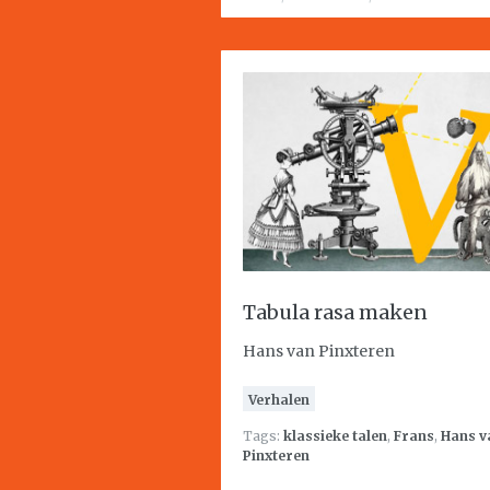
Tabula rasa maken
Hans van Pinxteren
Verhalen
Tags:
klassieke talen
,
Frans
,
Hans v
Pinxteren