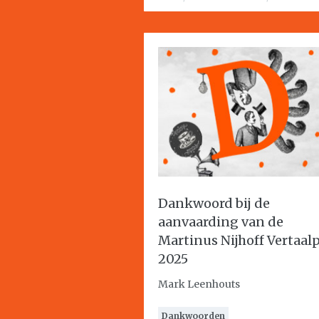
Dankwoord bij de
aanvaarding van de
Martinus Nijhoff Vertaalp
2025
Mark Leenhouts
Dankwoorden