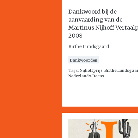
Dankwoord bij de
aanvaarding van de
Martinus Nijhoff Vertaalp
2008
Birthe Lundsgaard
Dankwoorden
Tags:
Nijhoffprijs
,
Birthe Lundsgaa
Nederlands-Deens