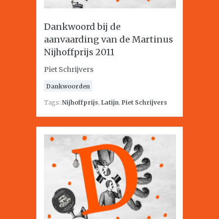
Dankwoord bij de
aanvaarding van de Martinus
Nijhoffprijs 2011
Piet Schrijvers
Dankwoorden
Tags:
Nijhoffprijs
,
Latijn
,
Piet Schrijvers