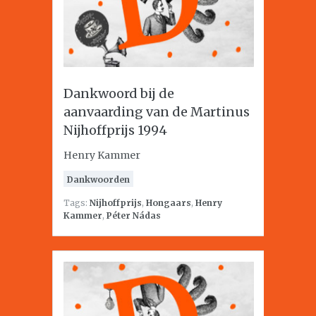
Dankwoord bij de
aanvaarding van de Martinus
Nijhoffprijs 1994
Henry Kammer
Dankwoorden
Tags:
Nijhoffprijs
,
Hongaars
,
Henry
Kammer
,
Péter Nádas