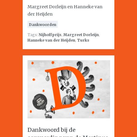
Margreet Dorleijn en Hanneke van
der Heijden
Dankwoorden
Tags:
Nijhoffprijs
,
Margreet Dorleijn
,
Hanneke van der Heijden
,
Turks
Dankwoord bij de