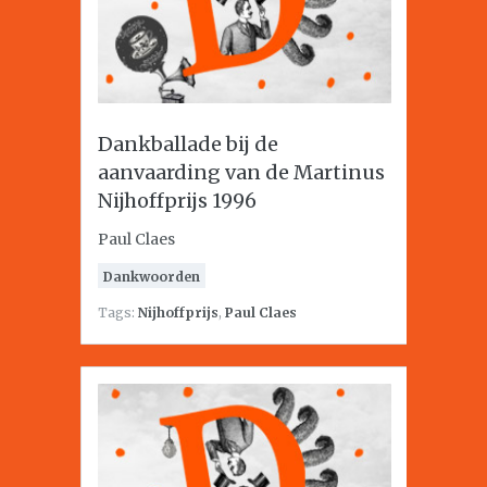
Dankballade bij de
aanvaarding van de Martinus
Nijhoffprijs 1996
Paul Claes
Dankwoorden
Tags:
Nijhoffprijs
,
Paul Claes