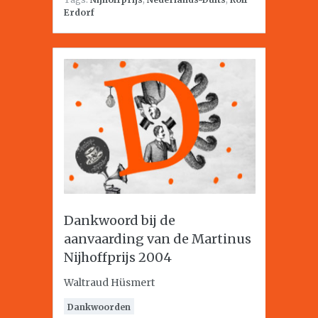
Erdorf
Dankwoord bij de
aanvaarding van de Martinus
Nijhoffprijs 2004
Waltraud Hüsmert
Dankwoorden