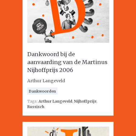
Dankwoord bij de
aanvaarding van de Martinus
Nijhoffprijs 2006
Arthur Langeveld
Dankwoorden
Tags:
Arthur Langeveld
,
Nijhoffprijs
,
Russisch