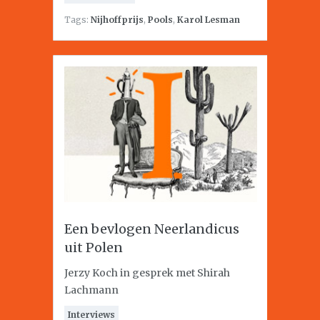
Tags:
Nijhoffprijs
,
Pools
,
Karol Lesman
Een bevlogen Neerlandicus
uit Polen
Jerzy Koch in gesprek met Shirah
Lachmann
Interviews