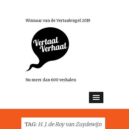
Winnaar van de Vertaalengel 2019
Nu meer dan 600 verhalen
TAG:
H. J. de Roy van Zuydewijn