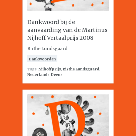
Dankwoord bij de
aanvaarding van de Martinus
Nijhoff Vertaalprijs 2008
Birthe Lundsgaard
Dankwoorden
Tags:
Nijhoffprijs
,
Birthe Lundsgaard
,
Nederlands-Deens