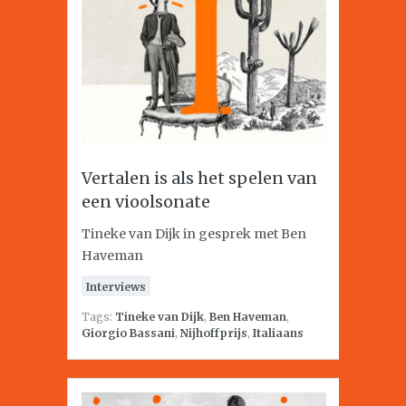
Vertalen is als het spelen van
een vioolsonate
Tineke van Dijk in gesprek met Ben
Haveman
Interviews
Tags:
Tineke van Dijk
,
Ben Haveman
,
Giorgio Bassani
,
Nijhoffprijs
,
Italiaans