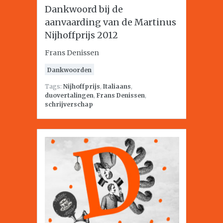
Dankwoord bij de
aanvaarding van de Martinus
Nijhoffprijs 2012
Frans Denissen
Dankwoorden
Tags:
Nijhoffprijs
,
Italiaans
,
duovertalingen
,
Frans Denissen
,
schrijverschap