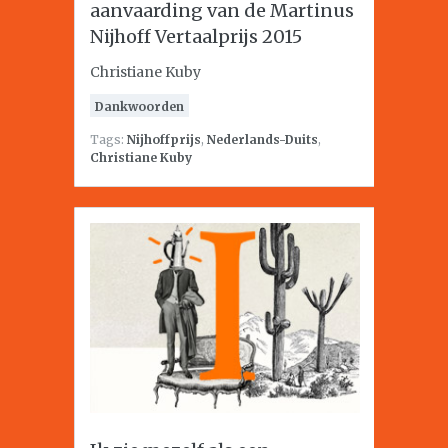
aanvaarding van de Martinus
Nijhoff Vertaalprijs 2015
Christiane Kuby
Dankwoorden
Tags:
Nijhoffprijs
,
Nederlands-Duits
,
Christiane Kuby