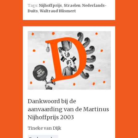
Tags:
Nijhoffprijs
,
Straelen
,
Nederlands-
Duits
,
Waltraud Hüsmert
Dankwoord bij de
aanvaarding van de Martinus
Nijhoffprijs 2003
Tineke van Dijk