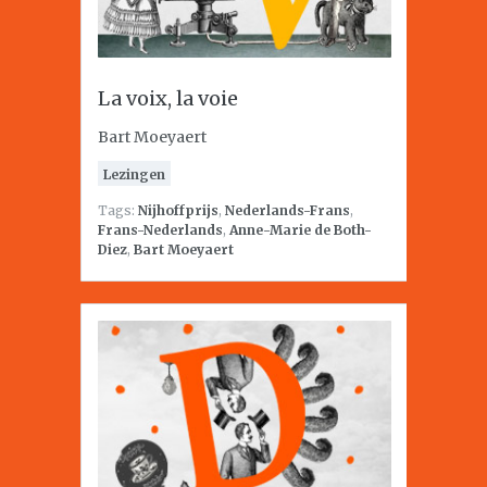
La voix, la voie
Bart Moeyaert
Lezingen
Tags:
Nijhoffprijs
,
Nederlands-Frans
,
Frans-Nederlands
,
Anne-Marie de Both-
Diez
,
Bart Moeyaert