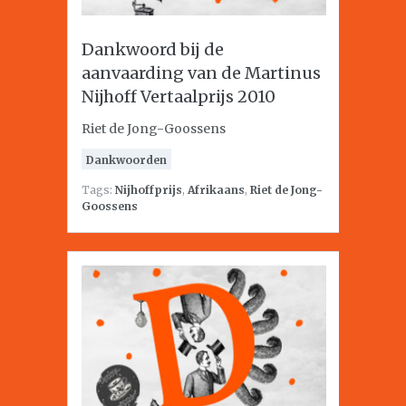
Dankwoord bij de
aanvaarding van de Martinus
Nijhoff Vertaalprijs 2010
Riet de Jong-Goossens
Dankwoorden
Tags:
Nijhoffprijs
,
Afrikaans
,
Riet de Jong-
Goossens