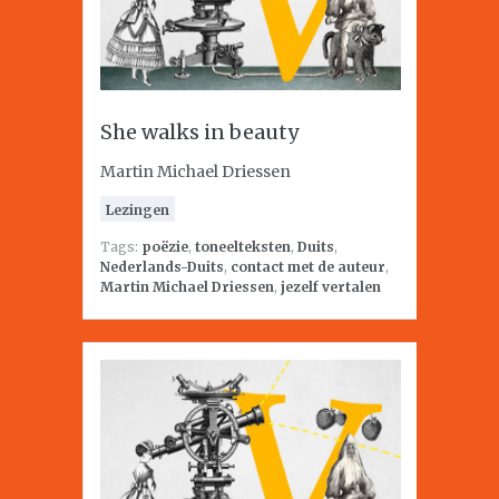
She walks in beauty
Martin Michael Driessen
Lezingen
Tags:
poëzie
,
toneelteksten
,
Duits
,
Nederlands-Duits
,
contact met de auteur
,
Martin Michael Driessen
,
jezelf vertalen