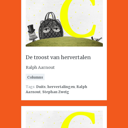
De troost van hervertalen
Ralph Aarnout
Columns
Tags:
Duits
,
hervertalingen
,
Ralph
Aarnout
,
Stephan Zweig