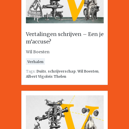
Vertalingen schrijven – Een je
m’accuse?
Wil Boesten
Verhalen
Tags:
Duits
,
schrijverschap
,
Wil Boesten
,
Albert Vigoleis Thelen