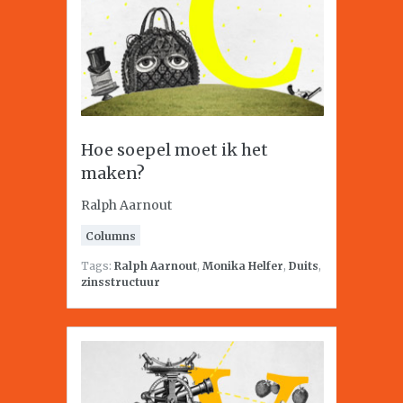
Hoe soepel moet ik het
maken?
Ralph Aarnout
Columns
Tags:
Ralph Aarnout
,
Monika Helfer
,
Duits
,
zinsstructuur