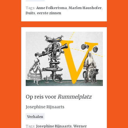
Tags:
Anne Folkertsma
,
Marlen Haushofer
,
Duits
,
eerste zinnen
Op reis voor
Rummelplatz
Josephine Rijnaarts
Verhalen
Tags:
Josephine Rijnaarts
,
Werner