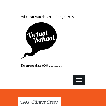
Winnaar van de Vertaalengel 2019
Nu meer dan 600 verhalen
TAG:
Günter Grass