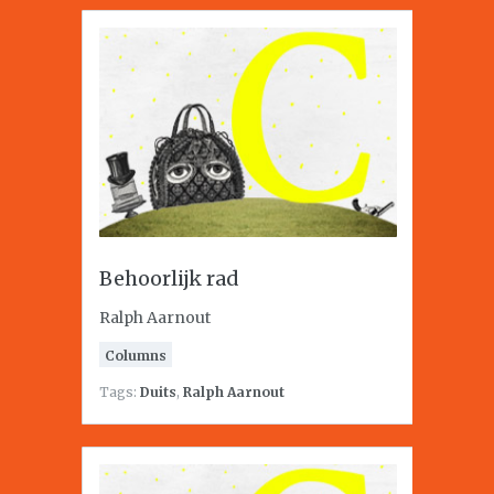
Behoorlijk rad
Ralph Aarnout
Columns
Tags:
Duits
,
Ralph Aarnout