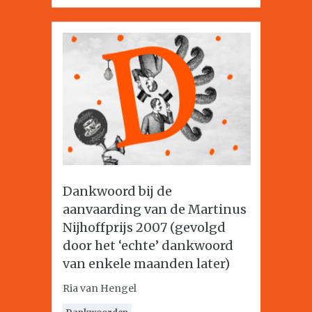
Dankwoord bij de
aanvaarding van de Martinus
Nijhoffprijs 2007 (gevolgd
door het ‘echte’ dankwoord
van enkele maanden later)
Ria van Hengel