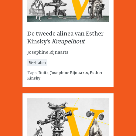
De tweede alinea van Esther
Kinsky’s
Kreupelhout
Josephine Rijnaarts
Verhalen
Tags:
Duits
,
Josephine Rijnaarts
,
Esther
Kinsky