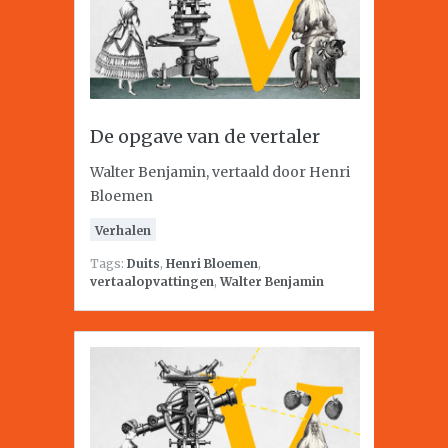
De opgave van de vertaler
Walter Benjamin, vertaald door Henri
Bloemen
Verhalen
Tags:
Duits
,
Henri Bloemen
,
vertaalopvattingen
,
Walter Benjamin