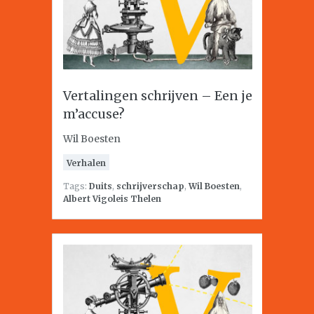
Vertalingen schrijven – Een je
m’accuse?
Wil Boesten
Verhalen
Tags:
Duits
,
schrijverschap
,
Wil Boesten
,
Albert Vigoleis Thelen