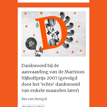
Dankwoord bij de
aanvaarding van de Martinus
Nijhoffprijs 2007 (gevolgd
door het ‘echte’ dankwoord
van enkele maanden later)
Ria van Hengel