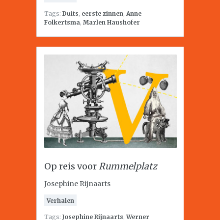
Tags:
Duits
,
eerste zinnen
,
Anne
Folkertsma
,
Marlen Haushofer
Op reis voor
Rummelplatz
Josephine Rijnaarts
Verhalen
Tags:
Josephine Rijnaarts
,
Werner