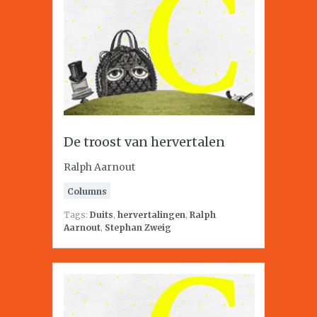
De troost van hervertalen
Ralph Aarnout
Columns
Tags:
Duits
,
hervertalingen
,
Ralph
Aarnout
,
Stephan Zweig