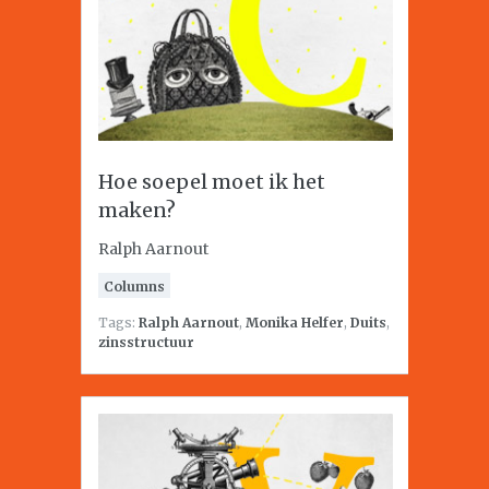
Hoe soepel moet ik het
maken?
Ralph Aarnout
Columns
Tags:
Ralph Aarnout
,
Monika Helfer
,
Duits
,
zinsstructuur