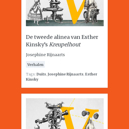
De tweede alinea van Esther
Kinsky’s
Kreupelhout
Josephine Rijnaarts
Verhalen
Tags:
Duits
,
Josephine Rijnaarts
,
Esther
Kinsky