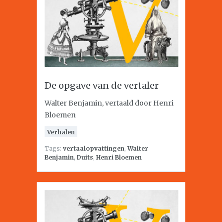
De opgave van de vertaler
Walter Benjamin, vertaald door Henri
Bloemen
Verhalen
Tags:
vertaalopvattingen
,
Walter
Benjamin
,
Duits
,
Henri Bloemen