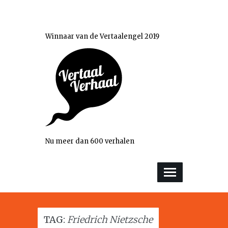
Winnaar van de Vertaalengel 2019
Nu meer dan 600 verhalen
TAG:
Friedrich Nietzsche