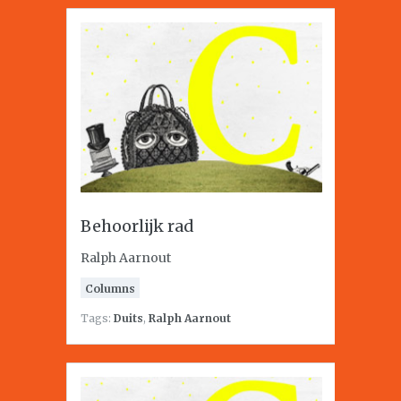
Behoorlijk rad
Ralph Aarnout
Columns
Tags:
Duits
,
Ralph Aarnout