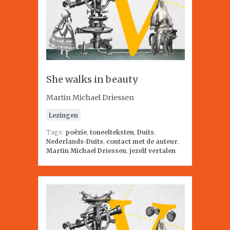
She walks in beauty
Martin Michael Driessen
Lezingen
Tags:
poëzie
,
toneelteksten
,
Duits
,
Nederlands-Duits
,
contact met de auteur
,
Martin Michael Driessen
,
jezelf vertalen