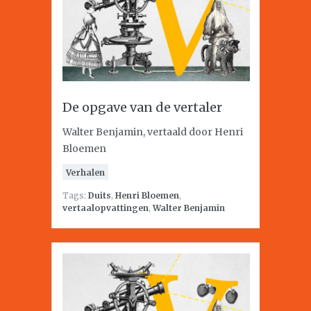
De opgave van de vertaler
Walter Benjamin, vertaald door Henri
Bloemen
Verhalen
Tags:
Duits
,
Henri Bloemen
,
vertaalopvattingen
,
Walter Benjamin