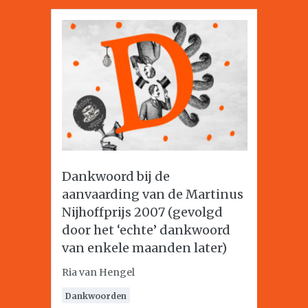
Dankwoord bij de
aanvaarding van de Martinus
Nijhoffprijs 2007 (gevolgd
door het ‘echte’ dankwoord
van enkele maanden later)
Ria van Hengel
Dankwoorden