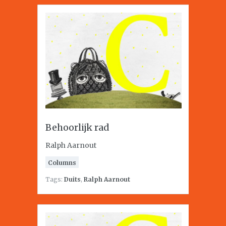
Behoorlijk rad
Ralph Aarnout
Columns
Tags:
Duits
,
Ralph Aarnout