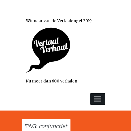
Winnaar van de Vertaalengel 2019
Nu meer dan 600 verhalen
TAG:
conjunctief