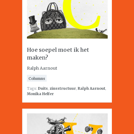
Hoe soepel moet ik het
maken?
Ralph Aarnout
Columns
Tags:
Duits
,
zinsstructuur
,
Ralph Aarnout
,
Monika Helfer