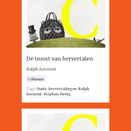
De troost van hervertalen
Ralph Aarnout
Columns
Tags:
Duits
,
hervertalingen
,
Ralph
Aarnout
,
Stephan Zweig