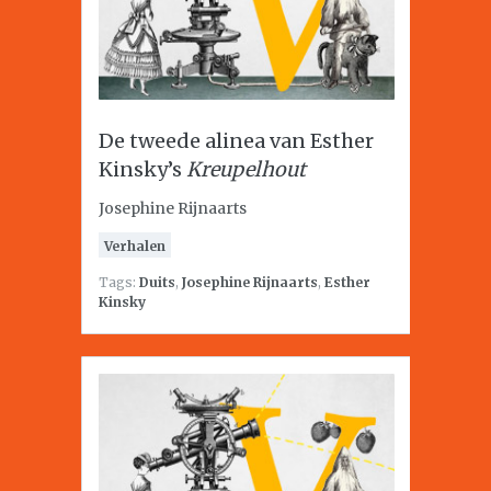
De tweede alinea van Esther
Kinsky’s
Kreupelhout
Josephine Rijnaarts
Verhalen
Tags:
Duits
,
Josephine Rijnaarts
,
Esther
Kinsky