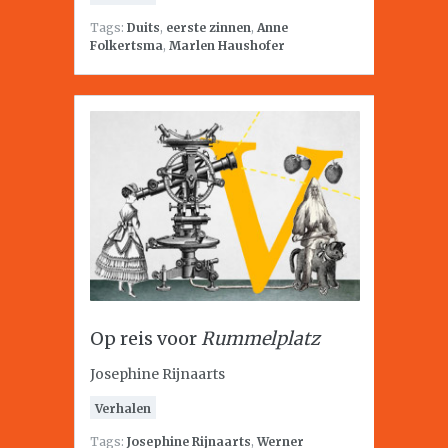
Tags:
Duits
,
eerste zinnen
,
Anne
Folkertsma
,
Marlen Haushofer
Op reis voor
Rummelplatz
Josephine Rijnaarts
Verhalen
Tags:
Josephine Rijnaarts
,
Werner