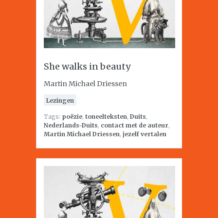
She walks in beauty
Martin Michael Driessen
Lezingen
Tags:
poëzie
,
toneelteksten
,
Duits
,
Nederlands-Duits
,
contact met de auteur
,
Martin Michael Driessen
,
jezelf vertalen