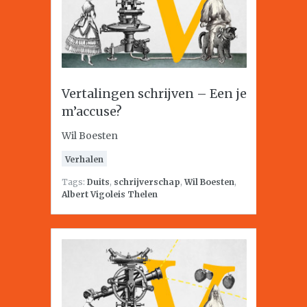
Vertalingen schrijven – Een je
m’accuse?
Wil Boesten
Verhalen
Tags:
Duits
,
schrijverschap
,
Wil Boesten
,
Albert Vigoleis Thelen