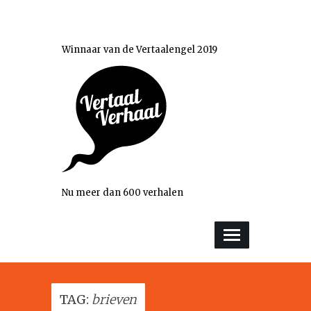
Winnaar van de Vertaalengel 2019
Nu meer dan 600 verhalen
TAG:
brieven