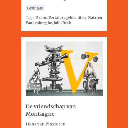
Lezingen
Tags:
Frans
,
Vertalersgeluk
,
titels
,
Katrien
Vandenberghe
,
Julia Deck
De vriendschap van
Montaigne
Hans van Pinxteren