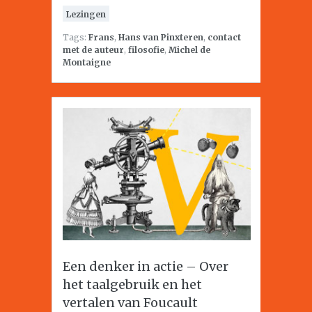
Lezingen
Tags:
Frans
,
Hans van Pinxteren
,
contact
met de auteur
,
filosofie
,
Michel de
Montaigne
Een denker in actie – Over
het taalgebruik en het
vertalen van Foucault