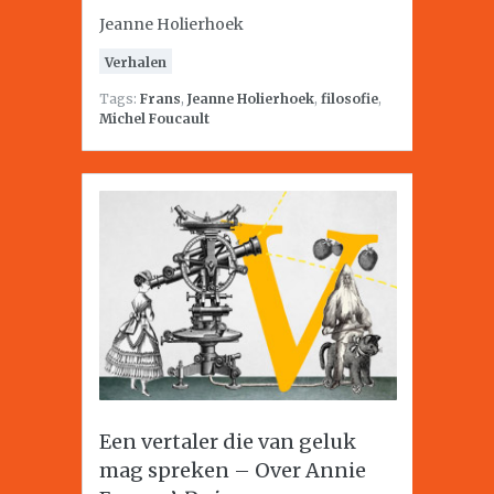
Jeanne Holierhoek
Verhalen
Tags:
Frans
,
Jeanne Holierhoek
,
filosofie
,
Michel Foucault
Een vertaler die van geluk
mag spreken – Over Annie