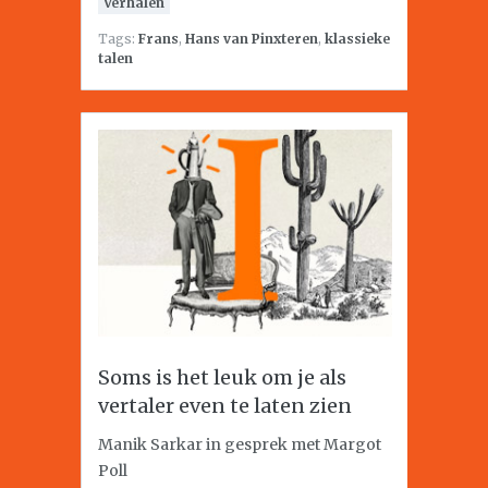
Verhalen
Tags:
Frans
,
Hans van Pinxteren
,
klassieke
talen
Soms is het leuk om je als
vertaler even te laten zien
Manik Sarkar in gesprek met Margot
Poll