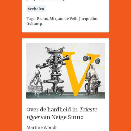
Verhalen
Tags:
Frans
,
Mirjam de Veth
,
Jacqueline
Oskamp
Over de hardheid in
Trieste
tijger
van Neige Sinno
Martine Woudt