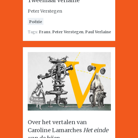
Tweemaal Verlaine
Peter Verstegen
Poëzie
Tags:
Frans
,
Peter Verstegen
,
Paul Verlaine
Over het vertalen van
Caroline Lamarches
Het einde