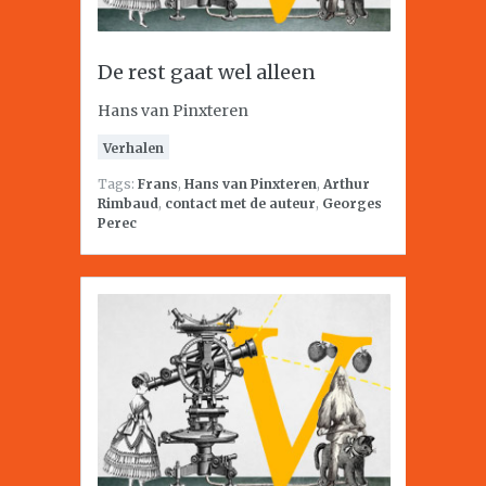
De rest gaat wel alleen
Hans van Pinxteren
Verhalen
Tags:
Frans
,
Hans van Pinxteren
,
Arthur
Rimbaud
,
contact met de auteur
,
Georges
Perec