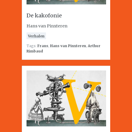
De kakofonie
Hans van Pinxteren
Verhalen
Tags:
Frans
,
Hans van Pinxteren
,
Arthur
Rimbaud