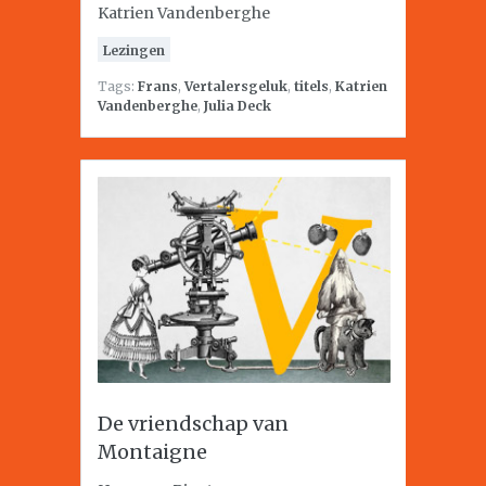
Katrien Vandenberghe
Lezingen
Tags:
Frans
,
Vertalersgeluk
,
titels
,
Katrien
Vandenberghe
,
Julia Deck
De vriendschap van
Montaigne