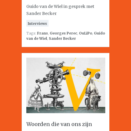
Guido van de Wiel in gesprek met
Sander Becker
Interviews
Tags:
Frans
,
Georges Perec
,
OuLiPo
,
Guido
van de Wiel
,
Sander Becker
Woorden die van ons zijn