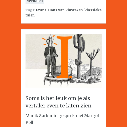
Verhalen
Tags:
Frans
,
Hans van Pinxteren
,
klassieke
talen
Soms is het leuk om je als
vertaler even te laten zien
Manik Sarkar in gesprek met Margot
Poll