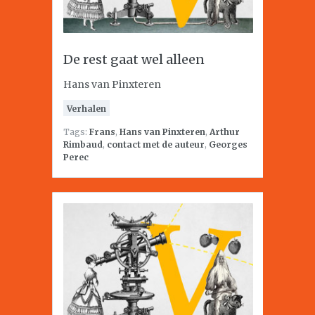
De rest gaat wel alleen
Hans van Pinxteren
Verhalen
Tags:
Frans
,
Hans van Pinxteren
,
Arthur
Rimbaud
,
contact met de auteur
,
Georges
Perec