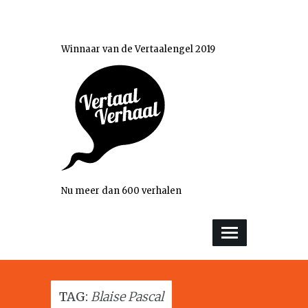
Winnaar van de Vertaalengel 2019
Nu meer dan 600 verhalen
TAG:
Blaise Pascal