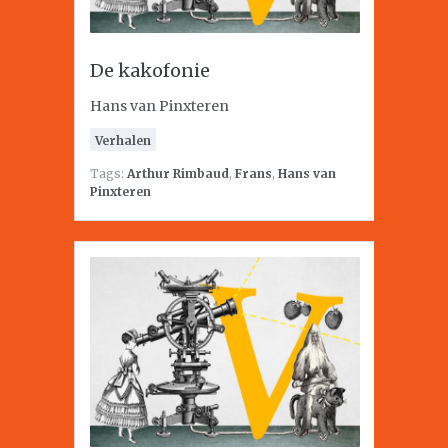
De kakofonie
Hans van Pinxteren
Verhalen
Tags:
Arthur Rimbaud
,
Frans
,
Hans van
Pinxteren