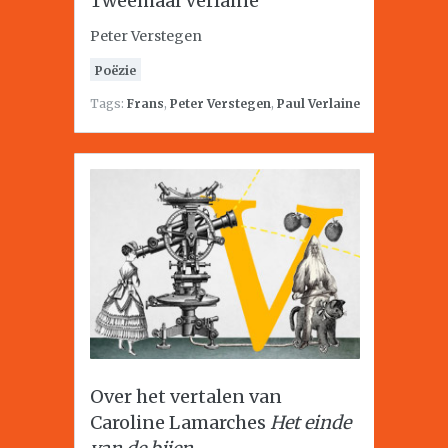
Tweemaal Verlaine
Peter Verstegen
Poëzie
Tags:
Frans
,
Peter Verstegen
,
Paul Verlaine
Over het vertalen van
Caroline Lamarches
Het einde