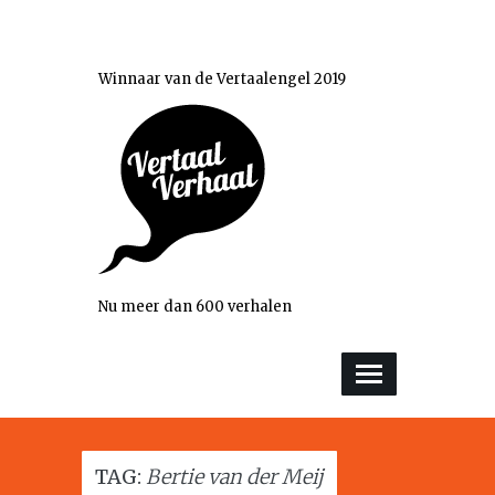
Winnaar van de Vertaalengel 2019
Nu meer dan 600 verhalen
TAG:
Bertie van der Meij