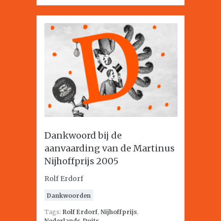
Dankwoord bij de
aanvaarding van de Martinus
Nijhoffprijs 2005
Rolf Erdorf
Dankwoorden
Tags:
Rolf Erdorf
,
Nijhoffprijs
,
Nederlands-Duits