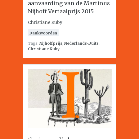
aanvaarding van de Martinus
Nijhoff Vertaalprijs 2015
Christiane Kuby
Dankwoorden
Tags:
Nijhoffprijs
,
Nederlands-Duits
,
Christiane Kuby