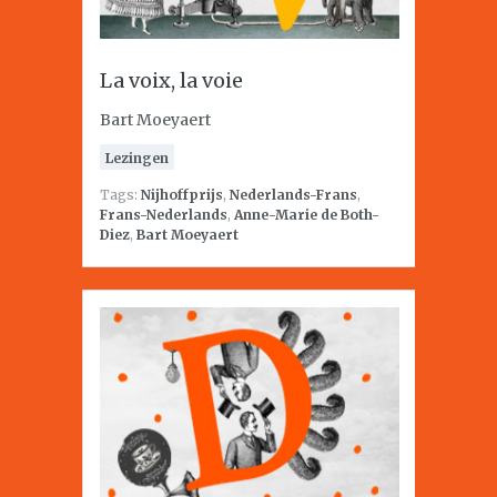
La voix, la voie
Bart Moeyaert
Lezingen
Tags:
Nijhoffprijs
,
Nederlands-Frans
,
Frans-Nederlands
,
Anne-Marie de Both-
Diez
,
Bart Moeyaert