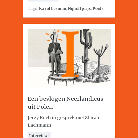
Tags:
Karol Lesman
,
Nijhoffprijs
,
Pools
Een bevlogen Neerlandicus
uit Polen
Jerzy Koch in gesprek met Shirah
Lachmann
Interviews