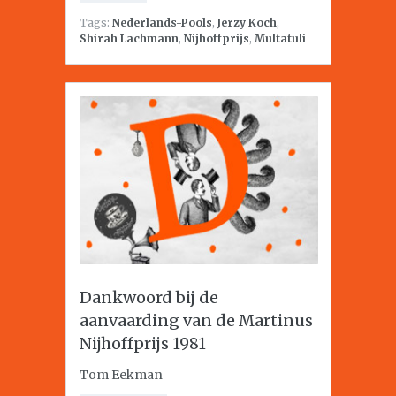
Tags:
Nederlands-Pools
,
Jerzy Koch
,
Shirah Lachmann
,
Nijhoffprijs
,
Multatuli
Dankwoord bij de
aanvaarding van de Martinus
Nijhoffprijs 1981
Tom Eekman