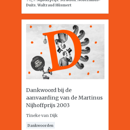
Duits
,
Waltraud Hüsmert
Dankwoord bij de
aanvaarding van de Martinus
Nijhoffprijs 2003
Tineke van Dijk
Dankwoorden