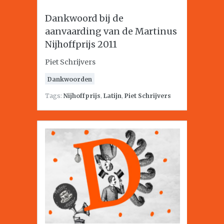
Dankwoord bij de
aanvaarding van de Martinus
Nijhoffprijs 2011
Piet Schrijvers
Dankwoorden
Tags:
Nijhoffprijs
,
Latijn
,
Piet Schrijvers