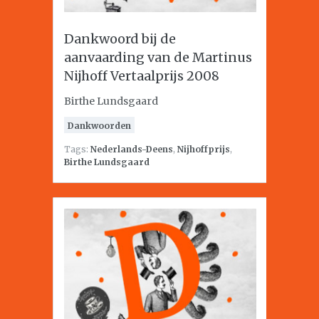
Dankwoord bij de
aanvaarding van de Martinus
Nijhoff Vertaalprijs 2008
Birthe Lundsgaard
Dankwoorden
Tags:
Nederlands-Deens
,
Nijhoffprijs
,
Birthe Lundsgaard