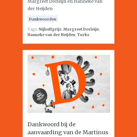
Margreet Dorleijn en Hanneke van
der Heijden
Dankwoorden
Tags:
Nijhoffprijs
,
Margreet Dorleijn
,
Hanneke van der Heijden
,
Turks
Dankwoord bij de
aanvaarding van de Martinus