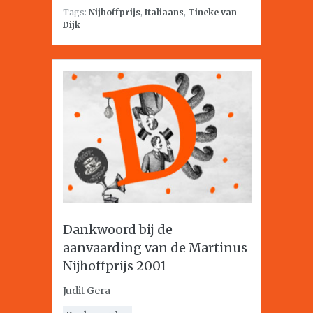
Tags:
Nijhoffprijs
,
Italiaans
,
Tineke van
Dijk
Dankwoord bij de
aanvaarding van de Martinus
Nijhoffprijs 2001
Judit Gera