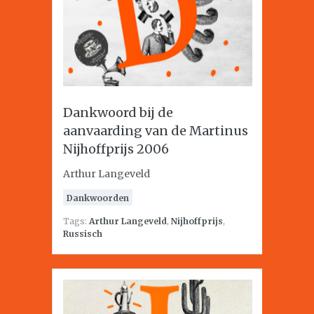
Dankwoord bij de
aanvaarding van de Martinus
Nijhoffprijs 2006
Arthur Langeveld
Dankwoorden
Tags:
Arthur Langeveld
,
Nijhoffprijs
,
Russisch