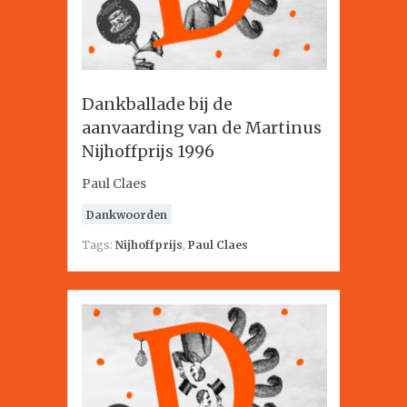
Dankballade bij de
aanvaarding van de Martinus
Nijhoffprijs 1996
Paul Claes
Dankwoorden
Tags:
Nijhoffprijs
,
Paul Claes