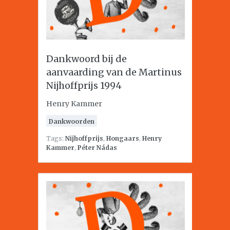
Dankwoord bij de
aanvaarding van de Martinus
Nijhoffprijs 1994
Henry Kammer
Dankwoorden
Tags:
Nijhoffprijs
,
Hongaars
,
Henry
Kammer
,
Péter Nádas