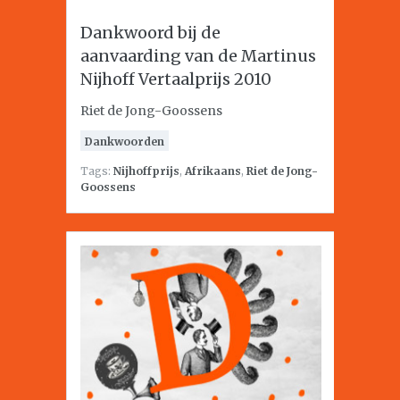
Dankwoord bij de
aanvaarding van de Martinus
Nijhoff Vertaalprijs 2010
Riet de Jong-Goossens
Dankwoorden
Tags:
Nijhoffprijs
,
Afrikaans
,
Riet de Jong-
Goossens