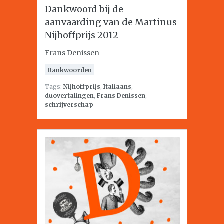
Dankwoord bij de
aanvaarding van de Martinus
Nijhoffprijs 2012
Frans Denissen
Dankwoorden
Tags:
Nijhoffprijs
,
Italiaans
,
duovertalingen
,
Frans Denissen
,
schrijverschap