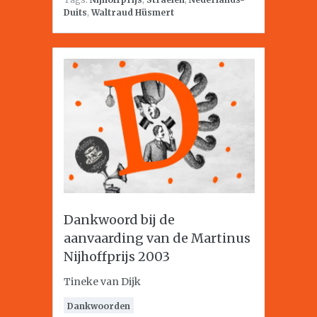
Duits
,
Waltraud Hüsmert
Dankwoord bij de
aanvaarding van de Martinus
Nijhoffprijs 2003
Tineke van Dijk
Dankwoorden