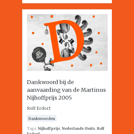
Dankwoord bij de
aanvaarding van de Martinus
Nijhoffprijs 2005
Rolf Erdorf
Dankwoorden
Tags:
Nijhoffprijs
,
Nederlands-Duits
,
Rolf
Erdorf