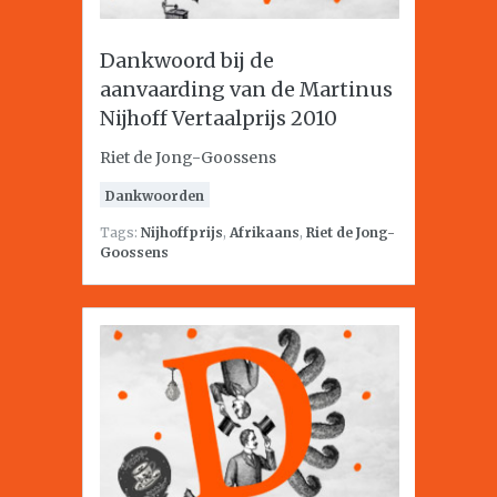
Dankwoord bij de
aanvaarding van de Martinus
Nijhoff Vertaalprijs 2010
Riet de Jong-Goossens
Dankwoorden
Tags:
Nijhoffprijs
,
Afrikaans
,
Riet de Jong-
Goossens