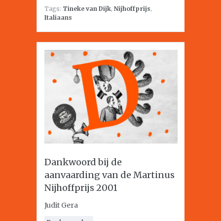
Tags:
Tineke van Dijk
,
Nijhoffprijs
,
Italiaans
Dankwoord bij de
aanvaarding van de Martinus
Nijhoffprijs 2001
Judit Gera