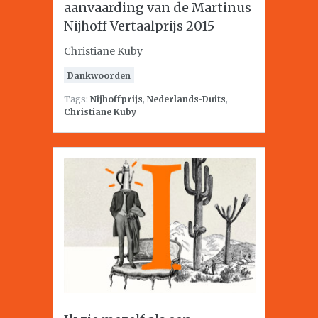
aanvaarding van de Martinus
Nijhoff Vertaalprijs 2015
Christiane Kuby
Dankwoorden
Tags:
Nijhoffprijs
,
Nederlands-Duits
,
Christiane Kuby