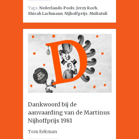
Tags:
Nederlands-Pools
,
Jerzy Koch
,
Shirah Lachmann
,
Nijhoffprijs
,
Multatuli
Dankwoord bij de
aanvaarding van de Martinus
Nijhoffprijs 1981
Tom Eekman