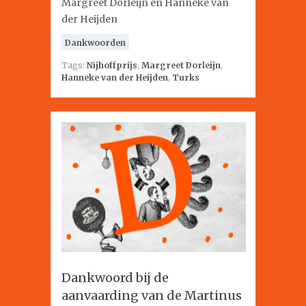
Margreet Dorleijn en Hanneke van
der Heijden
Dankwoorden
Tags:
Nijhoffprijs
,
Margreet Dorleijn
,
Hanneke van der Heijden
,
Turks
Dankwoord bij de
aanvaarding van de Martinus