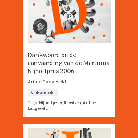
Dankwoord bij de
aanvaarding van de Martinus
Nijhoffprijs 2006
Arthur Langeveld
Dankwoorden
Tags:
Nijhoffprijs
,
Russisch
,
Arthur
Langeveld