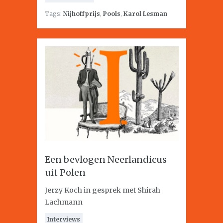
Tags:
Nijhoffprijs
,
Pools
,
Karol Lesman
Een bevlogen Neerlandicus
uit Polen
Jerzy Koch in gesprek met Shirah
Lachmann
Interviews