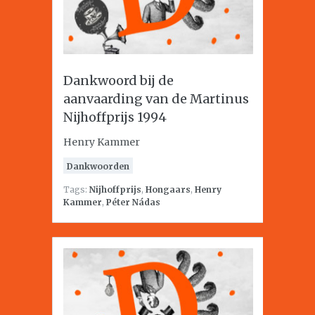
Dankwoord bij de
aanvaarding van de Martinus
Nijhoffprijs 1994
Henry Kammer
Dankwoorden
Tags:
Nijhoffprijs
,
Hongaars
,
Henry
Kammer
,
Péter Nádas