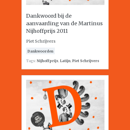
Dankwoord bij de
aanvaarding van de Martinus
Nijhoffprijs 2011
Piet Schrijvers
Dankwoorden
Tags:
Nijhoffprijs
,
Latijn
,
Piet Schrijvers