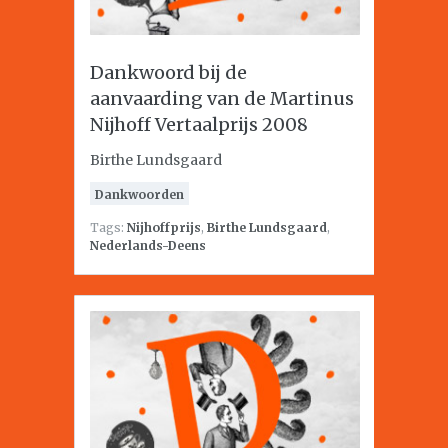
Dankwoord bij de
aanvaarding van de Martinus
Nijhoff Vertaalprijs 2008
Birthe Lundsgaard
Dankwoorden
Tags:
Nijhoffprijs
,
Birthe Lundsgaard
,
Nederlands-Deens