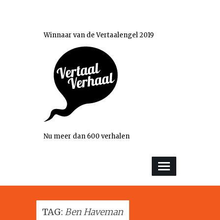
Winnaar van de Vertaalengel 2019
Nu meer dan 600 verhalen
TAG:
Ben Haveman