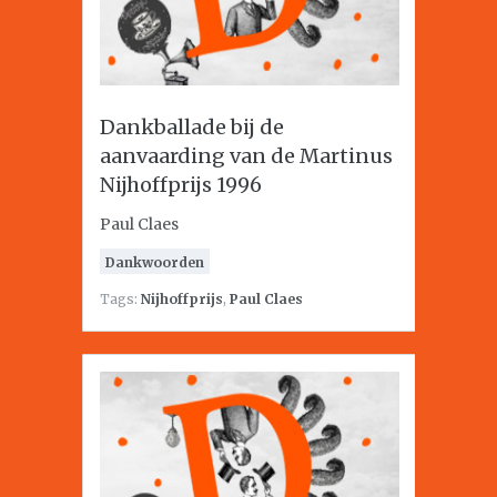
Dankballade bij de
aanvaarding van de Martinus
Nijhoffprijs 1996
Paul Claes
Dankwoorden
Tags:
Nijhoffprijs
,
Paul Claes