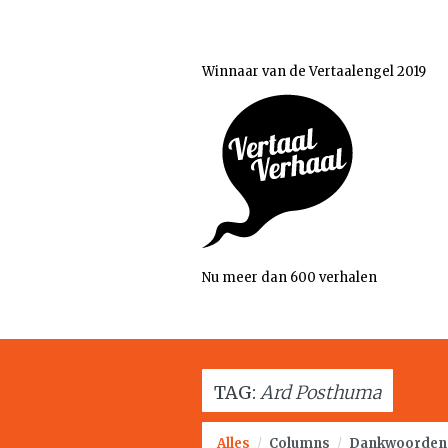
Winnaar van de Vertaalengel 2019
Nu meer dan 600 verhalen
TAG:
Ard Posthuma
Alles
/
Columns
/
Dankwoorden