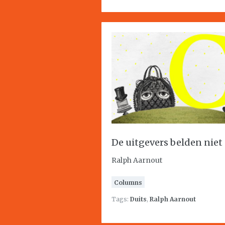
De uitgevers belden niet
Ralph Aarnout
Columns
Tags:
Duits
,
Ralph Aarnout