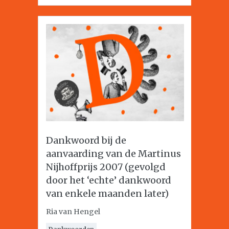
Dankwoord bij de
aanvaarding van de Martinus
Nijhoffprijs 2007 (gevolgd
door het ‘echte’ dankwoord
van enkele maanden later)
Ria van Hengel