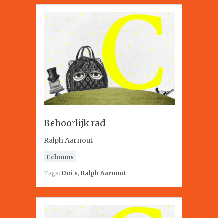
Behoorlijk rad
Ralph Aarnout
Columns
Tags:
Duits
,
Ralph Aarnout