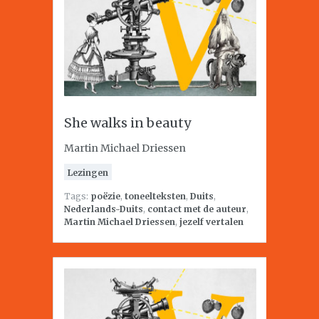
She walks in beauty
Martin Michael Driessen
Lezingen
Tags:
poëzie
,
toneelteksten
,
Duits
,
Nederlands-Duits
,
contact met de auteur
,
Martin Michael Driessen
,
jezelf vertalen