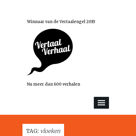
Winnaar van de Vertaalengel 2019
Nu meer dan 600 verhalen
TAG:
vloeken