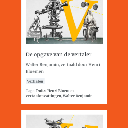
De opgave van de vertaler
Walter Benjamin, vertaald door Henri
Bloemen
Verhalen
Tags:
Duits
,
Henri Bloemen
,
vertaalopvattingen
,
Walter Benjamin