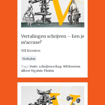
Vertalingen schrijven – Een je
m’accuse?
Wil Boesten
Verhalen
Tags:
Duits
,
schrijverschap
,
Wil Boesten
,
Albert Vigoleis Thelen