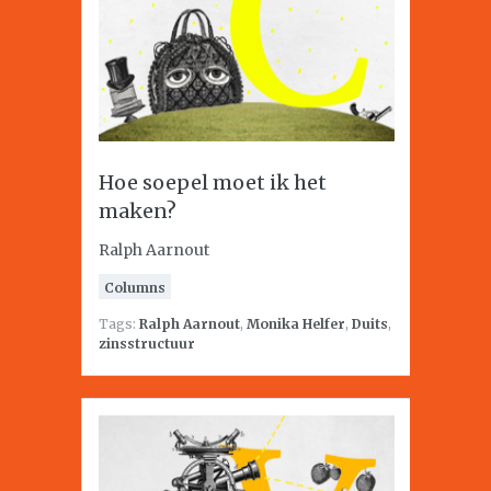
Hoe soepel moet ik het
maken?
Ralph Aarnout
Columns
Tags:
Ralph Aarnout
,
Monika Helfer
,
Duits
,
zinsstructuur