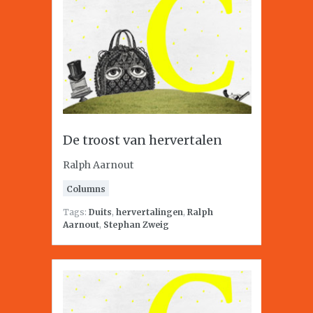
De troost van hervertalen
Ralph Aarnout
Columns
Tags:
Duits
,
hervertalingen
,
Ralph
Aarnout
,
Stephan Zweig