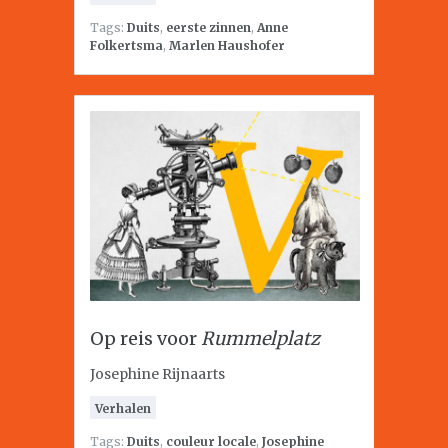
Tags:
Duits
,
eerste zinnen
,
Anne
Folkertsma
,
Marlen Haushofer
Op reis voor
Rummelplatz
Josephine Rijnaarts
Verhalen
Tags:
Duits
,
couleur locale
,
Josephine