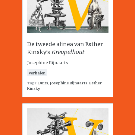
De tweede alinea van Esther
Kinsky’s
Kreupelhout
Josephine Rijnaarts
Verhalen
Tags:
Duits
,
Josephine Rijnaarts
,
Esther
Kinsky