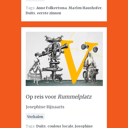
Tags:
Anne Folkertsma
,
Marlen Haushofer
,
Duits
,
eerste zinnen
Op reis voor
Rummelplatz
Josephine Rijnaarts
Verhalen
Tags:
Duits
,
couleur locale
,
Josephine