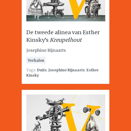
De tweede alinea van Esther
Kinsky’s
Kreupelhout
Josephine Rijnaarts
Verhalen
Tags:
Duits
,
Josephine Rijnaarts
,
Esther
Kinsky