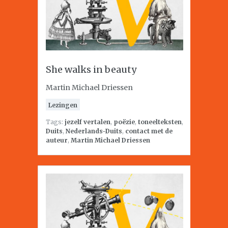
She walks in beauty
Martin Michael Driessen
Lezingen
Tags:
jezelf vertalen
,
poëzie
,
toneelteksten
,
Duits
,
Nederlands-Duits
,
contact met de
auteur
,
Martin Michael Driessen