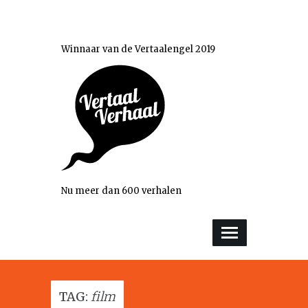
Winnaar van de Vertaalengel 2019
Nu meer dan 600 verhalen
TAG:
film