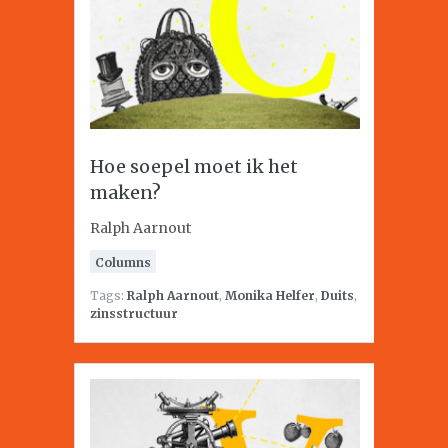
Hoe soepel moet ik het
maken?
Ralph Aarnout
Columns
Tags:
Ralph Aarnout
,
Monika Helfer
,
Duits
,
zinsstructuur