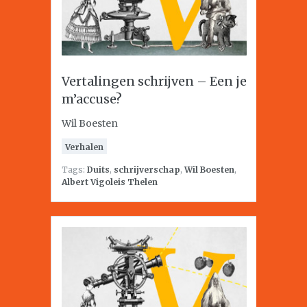
Vertalingen schrijven – Een je
m’accuse?
Wil Boesten
Verhalen
Tags:
Duits
,
schrijverschap
,
Wil Boesten
,
Albert Vigoleis Thelen