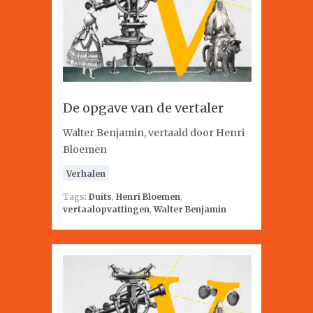
De opgave van de vertaler
Walter Benjamin, vertaald door Henri
Bloemen
Verhalen
Tags:
Duits
,
Henri Bloemen
,
vertaalopvattingen
,
Walter Benjamin