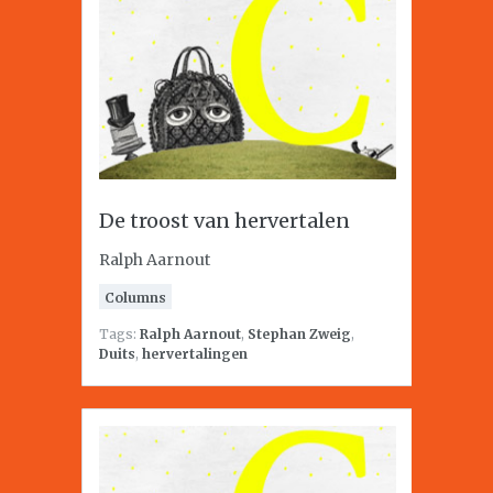
De troost van hervertalen
Ralph Aarnout
Columns
Tags:
Ralph Aarnout
,
Stephan Zweig
,
Duits
,
hervertalingen