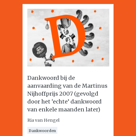
Dankwoord bij de
aanvaarding van de Martinus
Nijhoffprijs 2007 (gevolgd
door het ‘echte’ dankwoord
van enkele maanden later)
Ria van Hengel
Dankwoorden