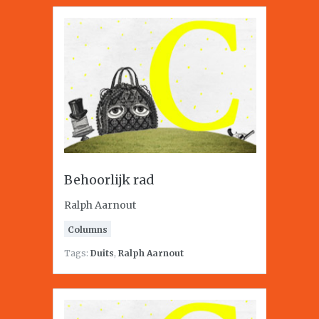
Behoorlijk rad
Ralph Aarnout
Columns
Tags:
Duits
,
Ralph Aarnout