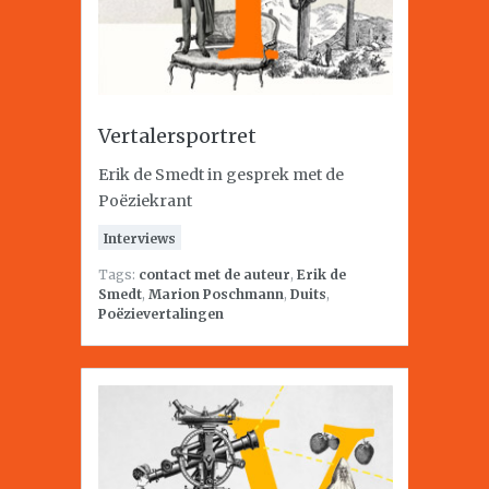
Vertalersportret
Erik de Smedt in gesprek met de
Poëziekrant
Interviews
Tags:
contact met de auteur
,
Erik de
Smedt
,
Marion Poschmann
,
Duits
,
Poëzievertalingen