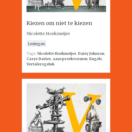
Kiezen om niet te kiezen
Nicolette Hoekmeijer
Lezingen
Tags:
Nicolette Hoekmeijer
,
Daisy Johnson
,
Carys Davies
,
aanspreekvormen
,
Engels
,
Vertalersgeluk