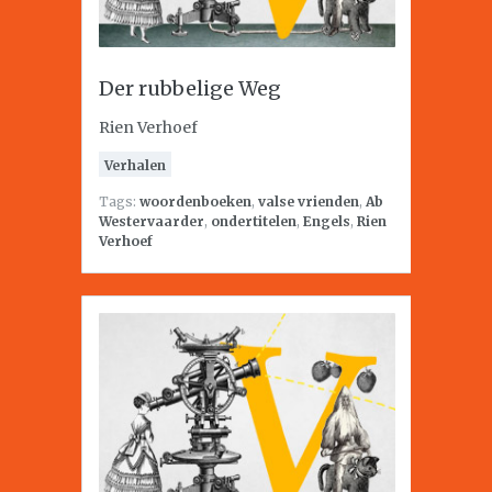
Der rubbelige Weg
Rien Verhoef
Verhalen
Tags:
woordenboeken
,
valse vrienden
,
Ab
Westervaarder
,
ondertitelen
,
Engels
,
Rien
Verhoef