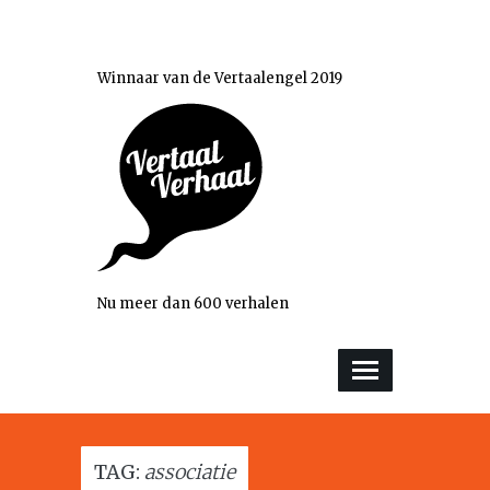
Winnaar van de Vertaalengel 2019
Nu meer dan 600 verhalen
TAG:
associatie