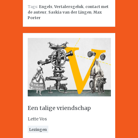
Tags:
Engels
,
Vertalersgeluk
,
contact met
de auteur
,
Saskia van der Lingen
,
Max
Porter
Een talige vriendschap
Lette Vos
Lezingen