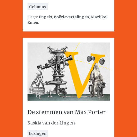
Columns
Tags:
Engels
,
Poëzievertalingen
,
Marijke
Emeis
De stemmen van Max Porter
Saskia van der Lingen
Lezingen