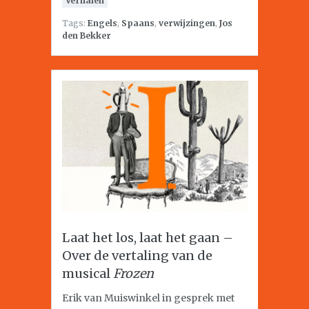
Verhalen
Tags:
Engels
,
Spaans
,
verwijzingen
,
Jos
den Bekker
Laat het los, laat het gaan –
Over de vertaling van de
musical
Frozen
Erik van Muiswinkel in gesprek met