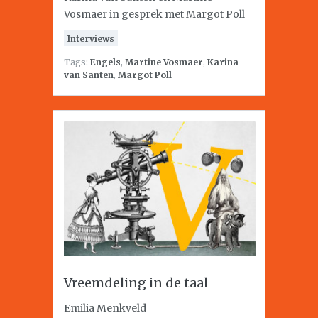
Vosmaer in gesprek met Margot Poll
Interviews
Tags:
Engels
,
Martine Vosmaer
,
Karina
van Santen
,
Margot Poll
Vreemdeling in de taal
Emilia Menkveld