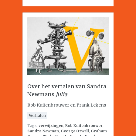
Over het vertalen van Sandra
Newmans
Julia
Rob Kuitenbrouwer en Frank Lekens
Verhalen
Tags:
verwijzingen
,
Rob Kuitenbrouwer
,
Sandra Newman
,
George Orwell
,
Graham