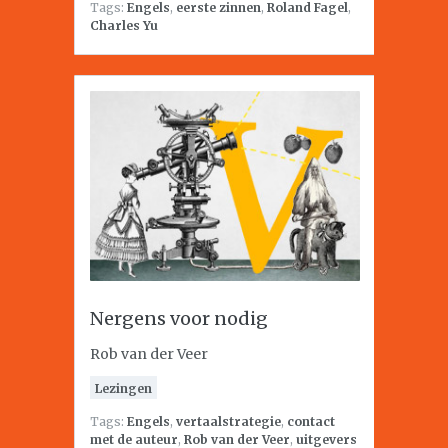
Tags:
Engels
,
eerste zinnen
,
Roland Fagel
,
Charles Yu
Nergens voor nodig
Rob van der Veer
Lezingen
Tags:
Engels
,
vertaalstrategie
,
contact
met de auteur
,
Rob van der Veer
,
uitgevers