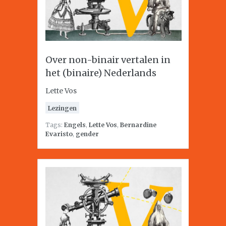
Over non-binair vertalen in
het (binaire) Nederlands
Lette Vos
Lezingen
Tags:
Engels
,
Lette Vos
,
Bernardine
Evaristo
,
gender