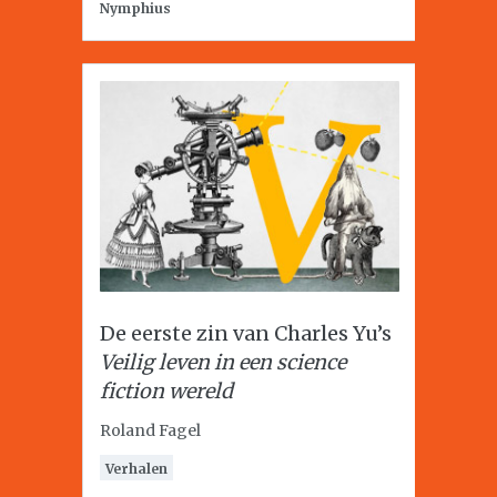
Nymphius
De eerste zin van Charles Yu’s
Veilig leven in een science
fiction wereld
Roland Fagel
Verhalen