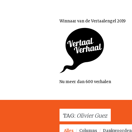
Winnaar van de Vertaalengel 2019
Nu meer dan 600 verhalen
TAG:
Olivier Guez
Alles
/
Columns
/
Dankwoorden