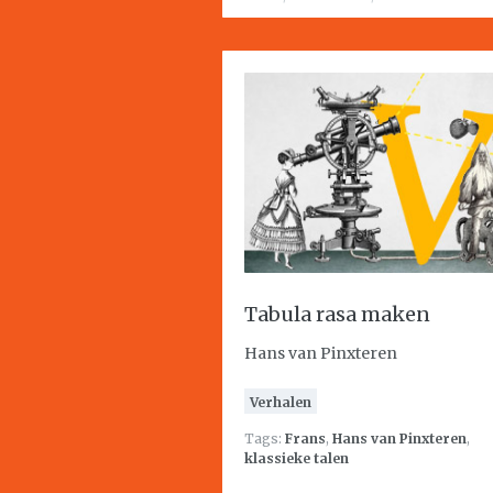
Tabula rasa maken
Hans van Pinxteren
Verhalen
Tags:
Frans
,
Hans van Pinxteren
,
klassieke talen