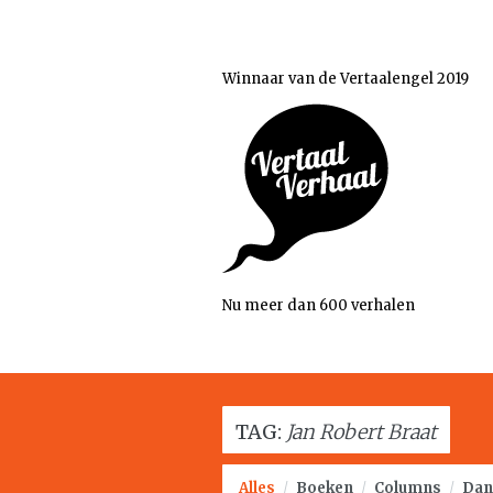
Winnaar van de Vertaalengel 2019
Nu meer dan 600 verhalen
TAG:
Jan Robert Braat
Alles
/
Boeken
/
Columns
/
Dan