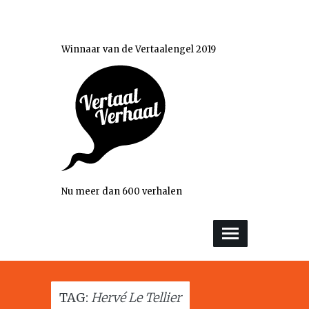
Winnaar van de Vertaalengel 2019
Nu meer dan 600 verhalen
TAG:
Hervé Le Tellier