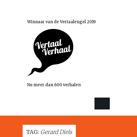
Winnaar van de Vertaalengel 2019
Nu meer dan 600 verhalen
TAG:
Gerard Diels