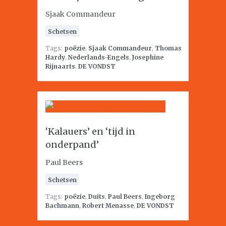
Sjaak Commandeur
Schetsen
Tags:
poëzie
,
Sjaak Commandeur
,
Thomas
Hardy
,
Nederlands-Engels
,
Josephine
Rijnaarts
,
DE VONDST
‘Kalauers’ en ‘tijd in
onderpand’
Paul Beers
Schetsen
Tags:
poëzie
,
Duits
,
Paul Beers
,
Ingeborg
Bachmann
,
Robert Menasse
,
DE VONDST