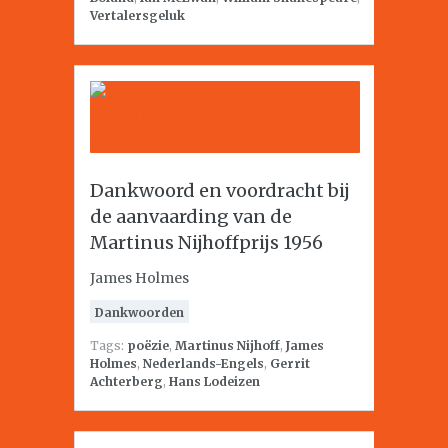
Vertalersgeluk
Dankwoord en voordracht bij
de aanvaarding van de
Martinus Nijhoffprijs 1956
James Holmes
Dankwoorden
Tags:
poëzie
,
Martinus Nijhoff
,
James
Holmes
,
Nederlands-Engels
,
Gerrit
Achterberg
,
Hans Lodeizen