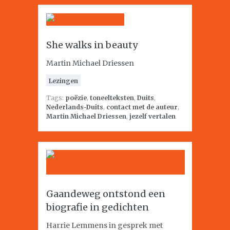
She walks in beauty
Martin Michael Driessen
Lezingen
Tags:
poëzie
,
toneelteksten
,
Duits
,
Nederlands-Duits
,
contact met de auteur
,
Martin Michael Driessen
,
jezelf vertalen
Gaandeweg ontstond een
biografie in gedichten
Harrie Lemmens in gesprek met