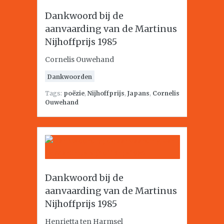
Dankwoord bij de
aanvaarding van de Martinus
Nijhoffprijs 1985
Cornelis Ouwehand
Dankwoorden
Tags:
poëzie
,
Nijhoffprijs
,
Japans
,
Cornelis
Ouwehand
Dankwoord bij de
aanvaarding van de Martinus
Nijhoffprijs 1985
Henrietta ten Harmsel