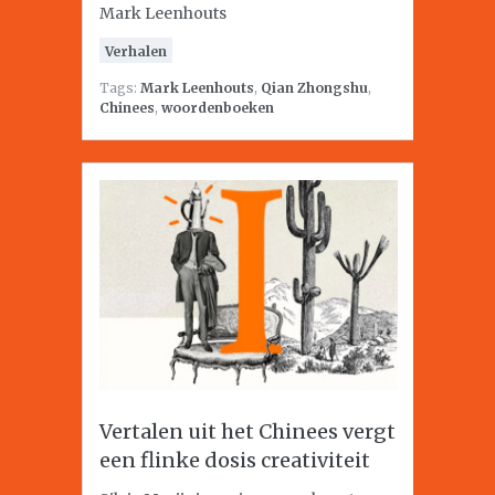
Mark Leenhouts
Verhalen
Tags:
Mark Leenhouts
,
Qian Zhongshu
,
Chinees
,
woordenboeken
Vertalen uit het Chinees vergt
een flinke dosis creativiteit