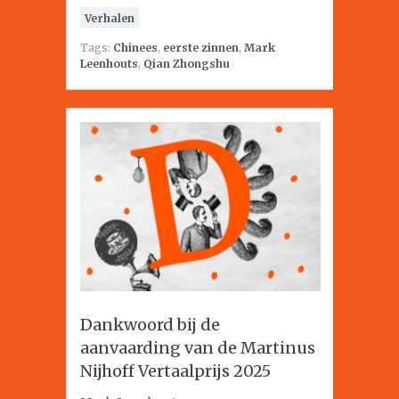
Verhalen
Tags:
Chinees
,
eerste zinnen
,
Mark
Leenhouts
,
Qian Zhongshu
Dankwoord bij de
aanvaarding van de Martinus
Nijhoff Vertaalprijs 2025