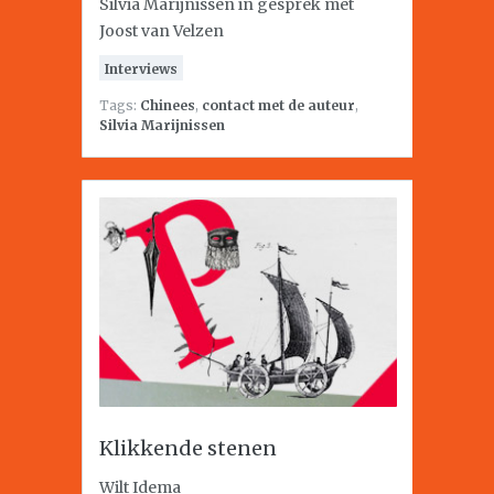
Silvia Marijnissen in gesprek met
Joost van Velzen
Interviews
Tags:
Chinees
,
contact met de auteur
,
Silvia Marijnissen
Klikkende stenen
Wilt Idema