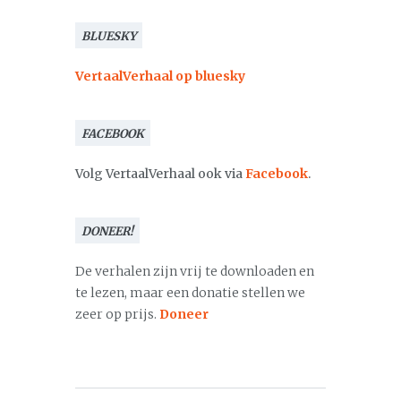
BLUESKY
VertaalVerhaal op bluesky
FACEBOOK
Volg VertaalVerhaal ook via
Facebook
.
DONEER!
De verhalen zijn vrij te downloaden en
te lezen, maar een donatie stellen we
zeer op prijs.
Doneer