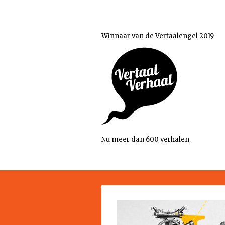
Winnaar van de Vertaalengel 2019
Nu meer dan 600 verhalen