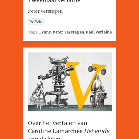
Tweemaal Verlaine
Peter Verstegen
Poëzie
Tags:
Frans
,
Peter Verstegen
,
Paul Verlaine
Over het vertalen van
Caroline Lamarches
Het einde