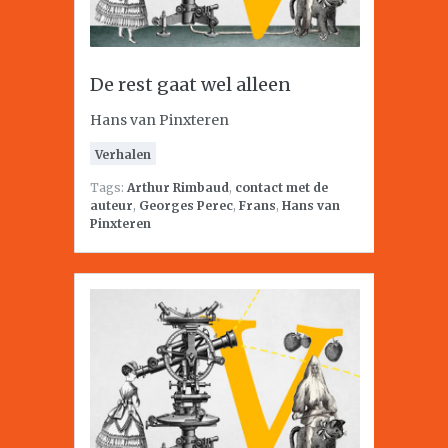
De rest gaat wel alleen
Hans van Pinxteren
Verhalen
Tags:
Arthur Rimbaud
,
contact met de
auteur
,
Georges Perec
,
Frans
,
Hans van
Pinxteren