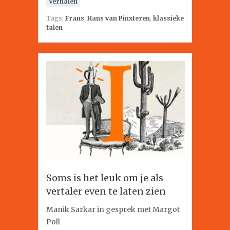
Verhalen
Tags:
Frans
,
Hans van Pinxteren
,
klassieke
talen
Soms is het leuk om je als
vertaler even te laten zien
Manik Sarkar in gesprek met Margot
Poll