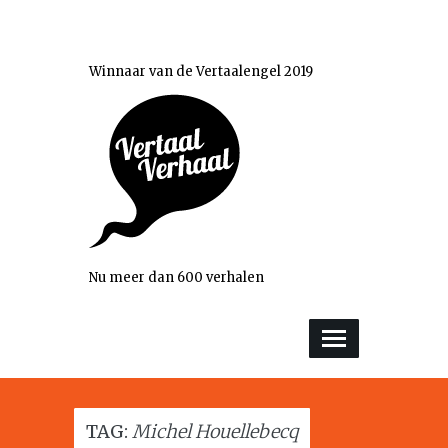
Winnaar van de Vertaalengel 2019
Nu meer dan 600 verhalen
TAG:
Michel Houellebecq