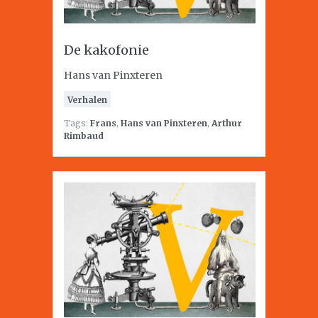
De kakofonie
Hans van Pinxteren
Verhalen
Tags:
Frans
,
Hans van Pinxteren
,
Arthur
Rimbaud