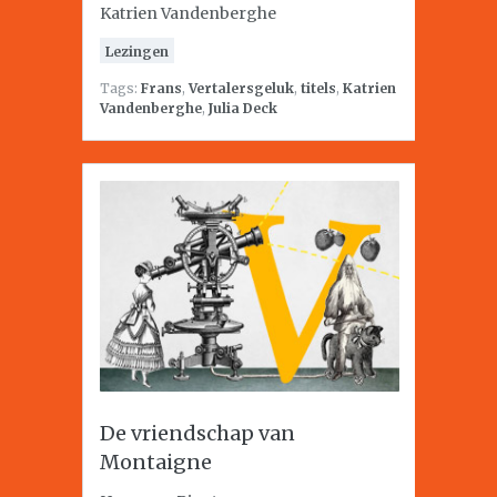
Katrien Vandenberghe
Lezingen
Tags:
Frans
,
Vertalersgeluk
,
titels
,
Katrien
Vandenberghe
,
Julia Deck
De vriendschap van
Montaigne