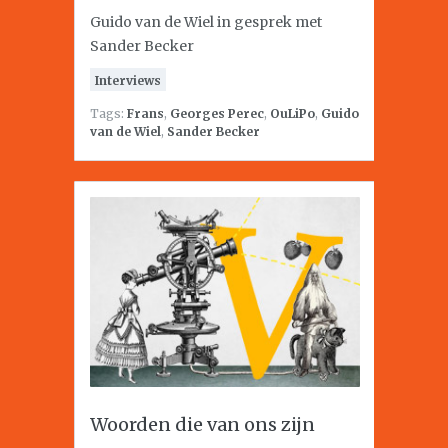
Guido van de Wiel in gesprek met
Sander Becker
Interviews
Tags:
Frans
,
Georges Perec
,
OuLiPo
,
Guido
van de Wiel
,
Sander Becker
Woorden die van ons zijn