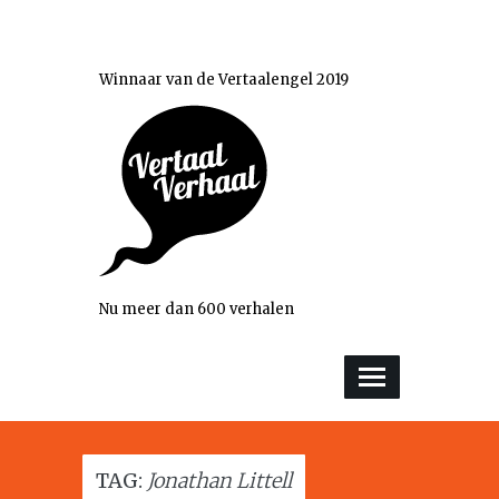
Winnaar van de Vertaalengel 2019
Nu meer dan 600 verhalen
TAG:
Jonathan Littell