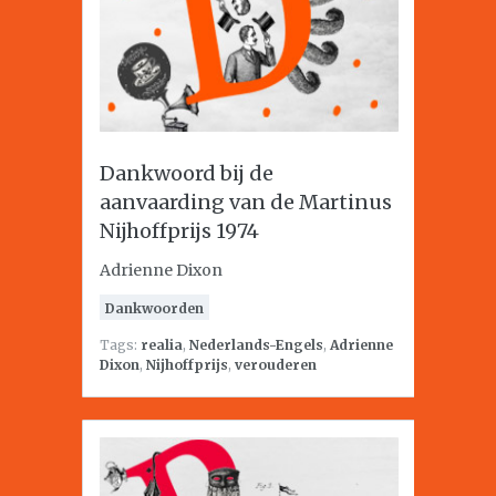
Dankwoord bij de
aanvaarding van de Martinus
Nijhoffprijs 1974
Adrienne Dixon
Dankwoorden
Tags:
realia
,
Nederlands-Engels
,
Adrienne
Dixon
,
Nijhoffprijs
,
verouderen