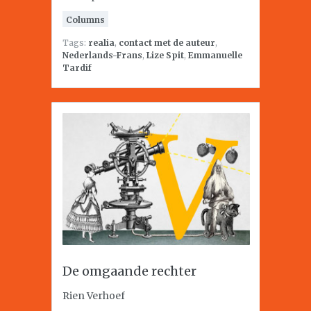
Columns
Tags:
realia
,
contact met de auteur
,
Nederlands-Frans
,
Lize Spit
,
Emmanuelle
Tardif
De omgaande rechter
Rien Verhoef