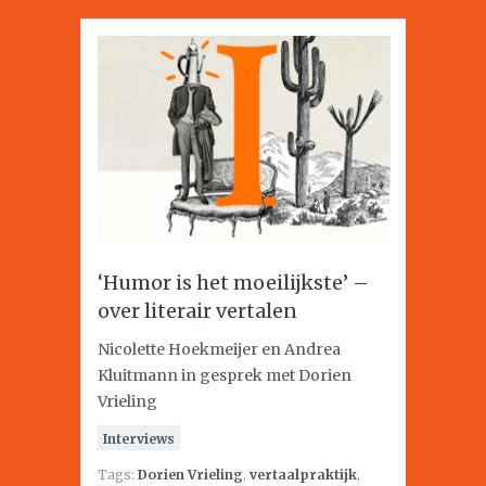
‘Humor is het moeilijkste’ –
over literair vertalen
Nicolette Hoekmeijer en Andrea
Kluitmann in gesprek met Dorien
Vrieling
Interviews
Tags:
Dorien Vrieling
,
vertaalpraktijk
,