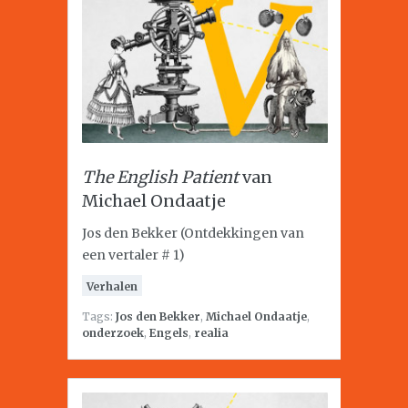
The English Patient
van
Michael Ondaatje
Jos den Bekker (Ontdekkingen van
een vertaler # 1)
Verhalen
Tags:
Jos den Bekker
,
Michael Ondaatje
,
onderzoek
,
Engels
,
realia