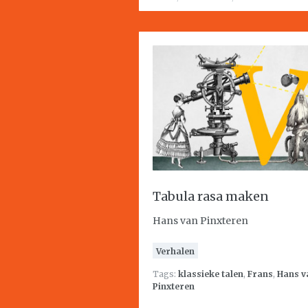
Tabula rasa maken
Hans van Pinxteren
Verhalen
Tags:
klassieke talen
,
Frans
,
Hans v
Pinxteren