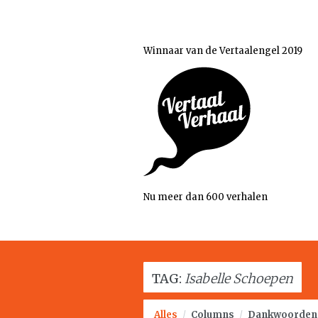
Winnaar van de Vertaalengel 2019
Nu meer dan 600 verhalen
TAG:
Isabelle Schoepen
Alles
/
Columns
/
Dankwoorden