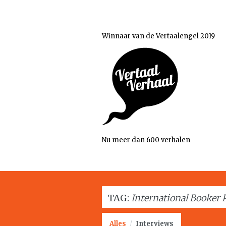
Winnaar van de Vertaalengel 2019
Nu meer dan 600 verhalen
TAG:
International Booker 
Alles
/
Interviews