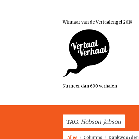
Winnaar van de Vertaalengel 2019
Nu meer dan 600 verhalen
TAG:
Hobson-Jobson
Alles
/
Columns
/
Dankwoorden