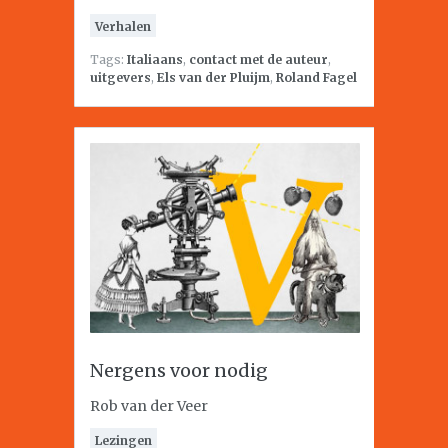
Verhalen
Tags:
Italiaans
,
contact met de auteur
,
uitgevers
,
Els van der Pluijm
,
Roland Fagel
Nergens voor nodig
Rob van der Veer
Lezingen