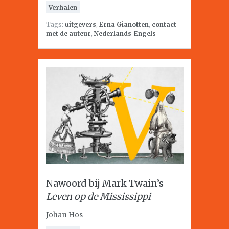
Verhalen
Tags:
uitgevers
,
Erna Gianotten
,
contact
met de auteur
,
Nederlands-Engels
Nawoord bij Mark Twain’s
Leven op de Mississippi
Johan Hos