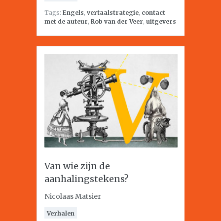
Tags:
Engels
,
vertaalstrategie
,
contact
met de auteur
,
Rob van der Veer
,
uitgevers
Van wie zijn de
aanhalingstekens?
Nicolaas Matsier
Verhalen