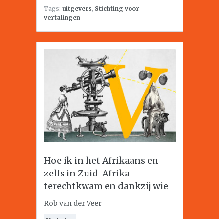
Tags:
uitgevers
,
Stichting voor
vertalingen
Hoe ik in het Afrikaans en
zelfs in Zuid-Afrika
terechtkwam en dankzij wie
Rob van der Veer