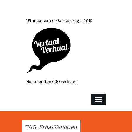
Winnaar van de Vertaalengel 2019
Nu meer dan 600 verhalen
TAG:
Erna Gianotten