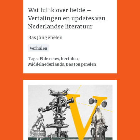
Wat lul ik over liefde –
Vertalingen en updates van
Nederlandse literatuur
Bas Jongenelen
Verhalen
Tags:
19de eeuw
,
hertalen
,
Middelnederlands
,
Bas Jongenelen