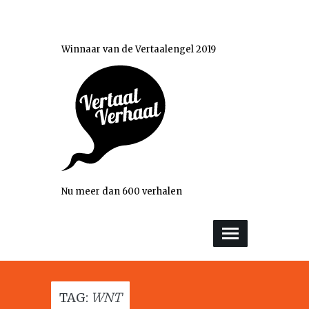
Winnaar van de Vertaalengel 2019
Nu meer dan 600 verhalen
TAG:
WNT