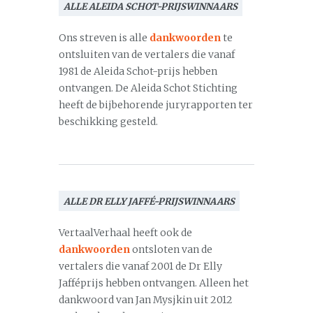
ALLE ALEIDA SCHOT-PRIJSWINNAARS
Ons streven is alle
dankwoorden
te
ontsluiten van de vertalers die vanaf
1981 de Aleida Schot-prijs hebben
ontvangen. De Aleida Schot Stichting
heeft de bijbehorende juryrapporten ter
beschikking gesteld.
ALLE DR ELLY JAFFÉ-PRIJSWINNAARS
VertaalVerhaal heeft ook de
dankwoorden
ontsloten van de
vertalers die vanaf 2001 de Dr Elly
Jafféprijs hebben ontvangen. Alleen het
dankwoord van Jan Mysjkin uit 2012