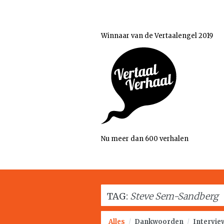
Winnaar van de Vertaalengel 2019
Nu meer dan 600 verhalen
TAG:
Steve Sem-Sandberg
Alles
/
Dankwoorden
/
Intervie