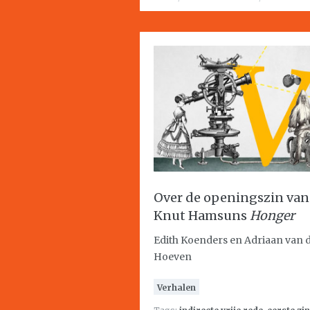
Over de openingszin van
Knut Hamsuns
Honger
Edith Koenders en Adriaan van 
Hoeven
Verhalen