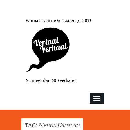
Winnaar van de Vertaalengel 2019
Nu meer dan 600 verhalen
TAG:
Menno Hartman