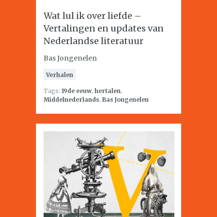
Wat lul ik over liefde –
Vertalingen en updates van
Nederlandse literatuur
Bas Jongenelen
Verhalen
Tags:
19de eeuw
,
hertalen
,
Middelnederlands
,
Bas Jongenelen