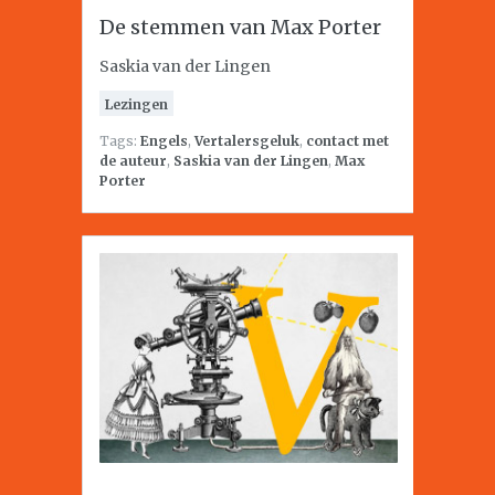
De stemmen van Max Porter
Saskia van der Lingen
Lezingen
Tags:
Engels
,
Vertalersgeluk
,
contact met
de auteur
,
Saskia van der Lingen
,
Max
Porter