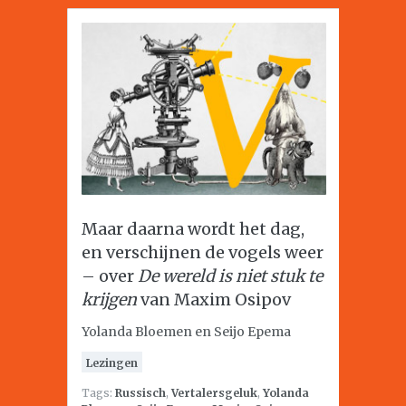
Maar daarna wordt het dag,
en verschijnen de vogels weer
– over
De wereld is niet stuk te
krijgen
van Maxim Osipov
Yolanda Bloemen en Seijo Epema
Lezingen
Tags:
Russisch
,
Vertalersgeluk
,
Yolanda