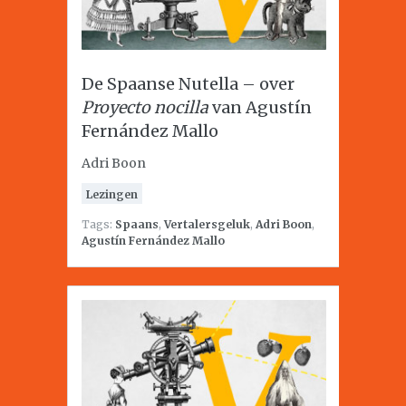
De Spaanse Nutella – over
Proyecto nocilla
van Agustín
Fernández Mallo
Adri Boon
Lezingen
Tags:
Spaans
,
Vertalersgeluk
,
Adri Boon
,
Agustín Fernández Mallo