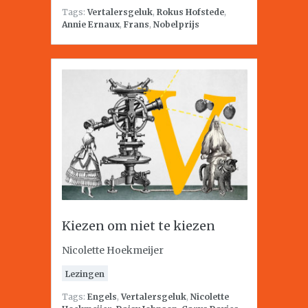
Tags:
Vertalersgeluk
,
Rokus Hofstede
,
Annie Ernaux
,
Frans
,
Nobelprijs
Kiezen om niet te kiezen
Nicolette Hoekmeijer
Lezingen
Tags:
Engels
,
Vertalersgeluk
,
Nicolette