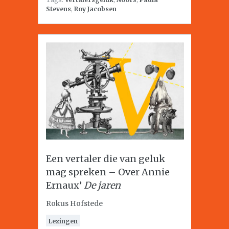
Stevens
,
Roy Jacobsen
Een vertaler die van geluk
mag spreken – Over Annie
Ernaux’
De jaren
Rokus Hofstede
Lezingen