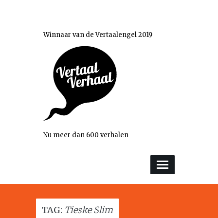
Winnaar van de Vertaalengel 2019
Nu meer dan 600 verhalen
TAG:
Tieske Slim