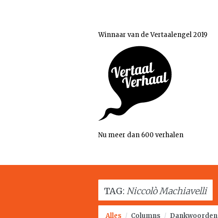
Winnaar van de Vertaalengel 2019
Nu meer dan 600 verhalen
TAG:
Niccolò Machiavelli
Alles
/
Columns
/
Dankwoorden