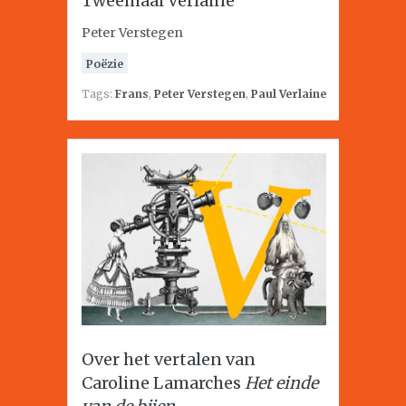
Tweemaal Verlaine
Peter Verstegen
Poëzie
Tags:
Frans
,
Peter Verstegen
,
Paul Verlaine
Over het vertalen van
Caroline Lamarches
Het einde