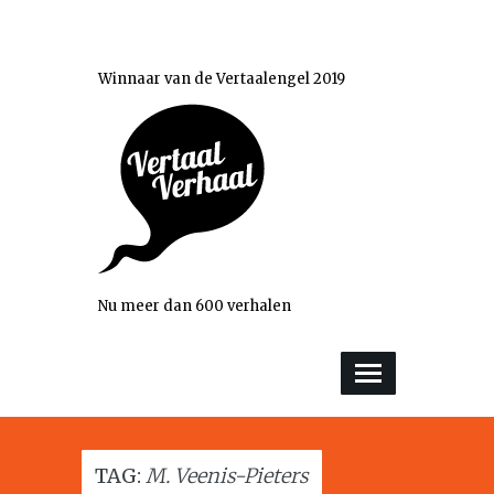
Winnaar van de Vertaalengel 2019
Nu meer dan 600 verhalen
TAG:
M. Veenis-Pieters