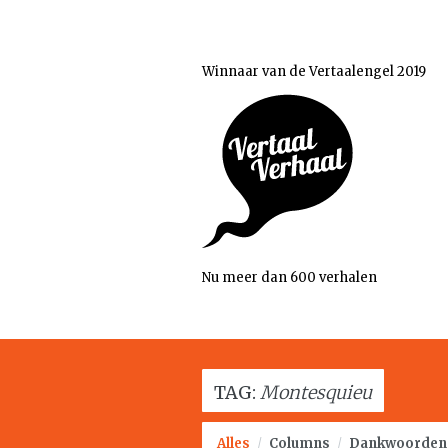
Winnaar van de Vertaalengel 2019
Nu meer dan 600 verhalen
TAG:
Montesquieu
Alles
/
Columns
/
Dankwoorden