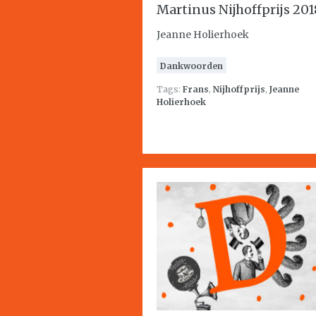
Martinus Nijhoffprijs 201
Jeanne Holierhoek
Dankwoorden
Tags:
Frans
,
Nijhoffprijs
,
Jeanne
Holierhoek