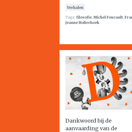
Verhalen
Tags:
filosofie
,
Michel Foucault
,
Fra
Jeanne Holierhoek
Dankwoord bij de
aanvaarding van de