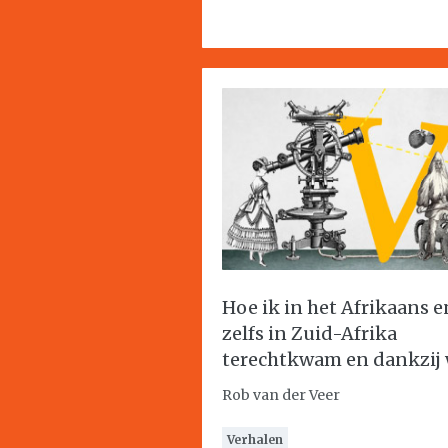
Hoe ik in het Afrikaans e
zelfs in Zuid-Afrika
terechtkwam en dankzij 
Rob van der Veer
Verhalen