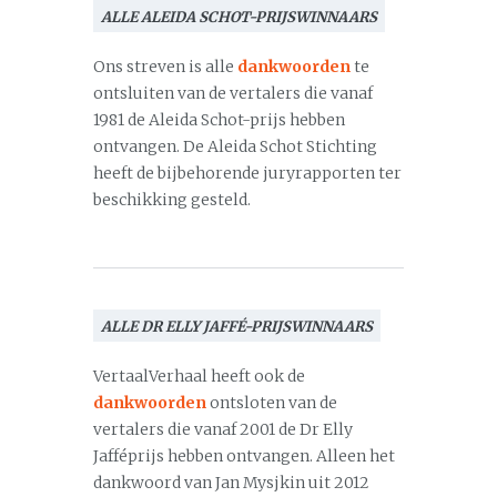
ALLE ALEIDA SCHOT-PRIJSWINNAARS
Ons streven is alle
dankwoorden
te
ontsluiten van de vertalers die vanaf
1981 de Aleida Schot-prijs hebben
ontvangen. De Aleida Schot Stichting
heeft de bijbehorende juryrapporten ter
beschikking gesteld.
ALLE DR ELLY JAFFÉ-PRIJSWINNAARS
VertaalVerhaal heeft ook de
dankwoorden
ontsloten van de
vertalers die vanaf 2001 de Dr Elly
Jafféprijs hebben ontvangen. Alleen het
dankwoord van Jan Mysjkin uit 2012