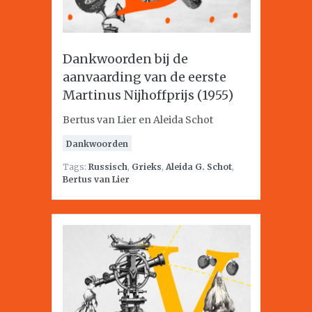
Dankwoorden bij de
aanvaarding van de eerste
Martinus Nijhoffprijs (1955)
Bertus van Lier en Aleida Schot
Dankwoorden
Tags:
Russisch
,
Grieks
,
Aleida G. Schot
,
Bertus van Lier