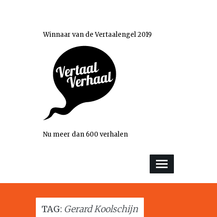
Winnaar van de Vertaalengel 2019
Nu meer dan 600 verhalen
TAG:
Gerard Koolschijn