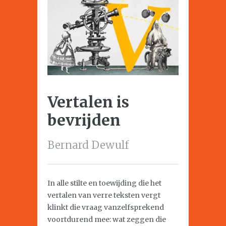
Vertalen is
bevrijden
Bernard Dewulf
In alle stilte en toewijding die het
vertalen van verre teksten vergt
klinkt die vraag vanzelfsprekend
voortdurend mee: wat zeggen die