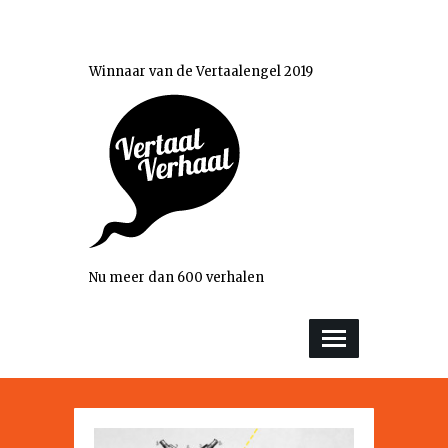
Winnaar van de Vertaalengel 2019
Nu meer dan 600 verhalen