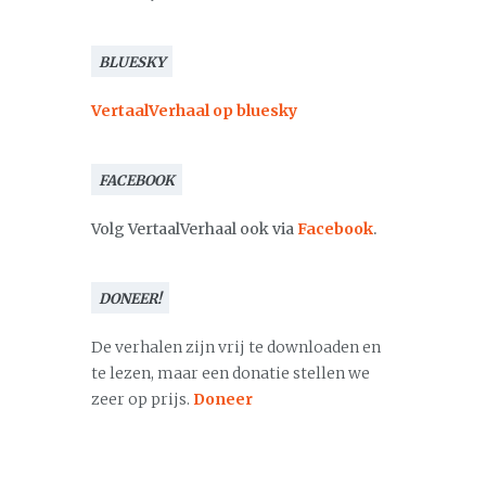
BLUESKY
VertaalVerhaal op bluesky
FACEBOOK
Volg VertaalVerhaal ook via
Facebook
.
DONEER!
De verhalen zijn vrij te downloaden en
te lezen, maar een donatie stellen we
zeer op prijs.
Doneer