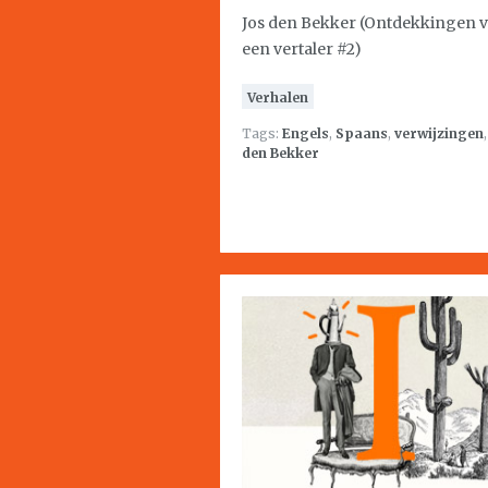
Jos den Bekker (Ontdekkingen 
een vertaler #2)
Verhalen
Tags:
Engels
,
Spaans
,
verwijzingen
den Bekker