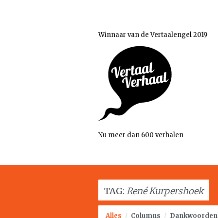
Winnaar van de Vertaalengel 2019
Nu meer dan 600 verhalen
TAG:
René Kurpershoek
Alles
/
Columns
/
Dankwoorden