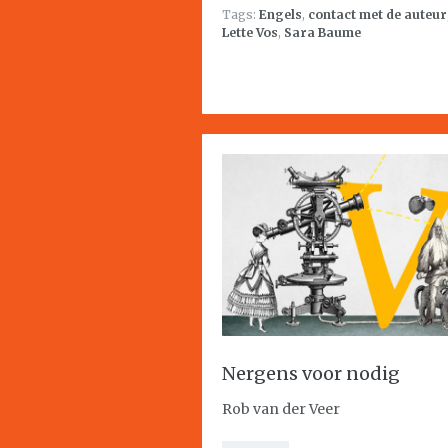
Tags:
Engels
,
contact met de auteur
Lette Vos
,
Sara Baume
Nergens voor nodig
Rob van der Veer