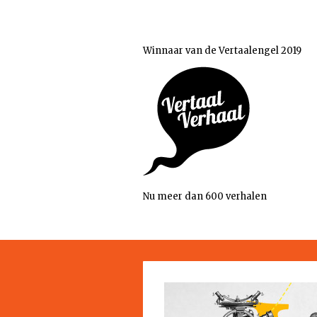
Winnaar van de Vertaalengel 2019
Nu meer dan 600 verhalen