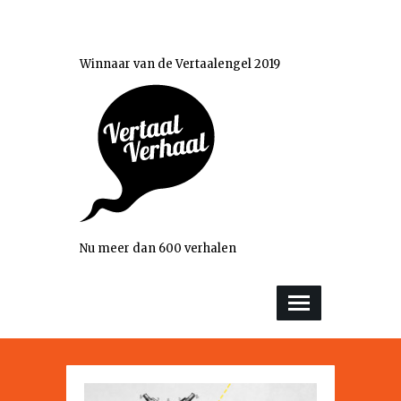
Winnaar van de Vertaalengel 2019
Nu meer dan 600 verhalen