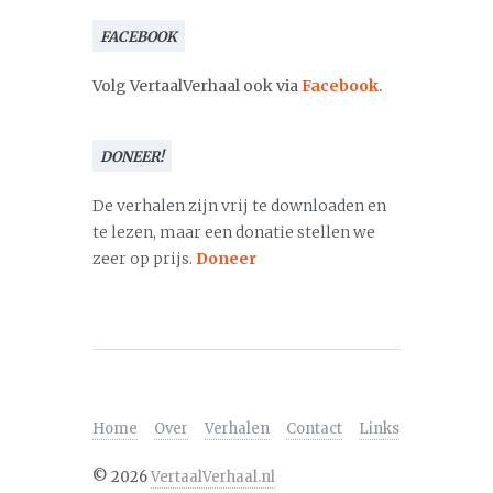
FACEBOOK
Volg VertaalVerhaal ook via
Facebook
.
DONEER!
De verhalen zijn vrij te downloaden en
te lezen, maar een donatie stellen we
zeer op prijs.
Doneer
Home
Over
Verhalen
Contact
Links
©
2026
VertaalVerhaal.nl