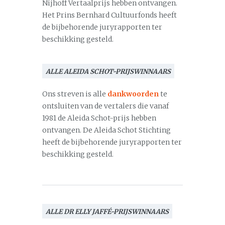
Nijhoff Vertaalprijs hebben ontvangen.
Het Prins Bernhard Cultuurfonds heeft
de bijbehorende juryrapporten ter
beschikking gesteld.
ALLE ALEIDA SCHOT-PRIJSWINNAARS
Ons streven is alle
dankwoorden
te
ontsluiten van de vertalers die vanaf
1981 de Aleida Schot-prijs hebben
ontvangen. De Aleida Schot Stichting
heeft de bijbehorende juryrapporten ter
beschikking gesteld.
ALLE DR ELLY JAFFÉ-PRIJSWINNAARS