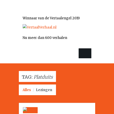
Winnaar van de Vertaalengel 2019
Nu meer dan 600 verhalen
TAG:
Platduits
Alles
/
Lezingen