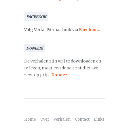
FACEBOOK
Volg VertaalVerhaal ook via
Facebook
.
DONEER!
De verhalen zijn vrij te downloaden en
te lezen, maar een donatie stellen we
zeer op prijs.
Doneer
Home
Over
Verhalen
Contact
Links