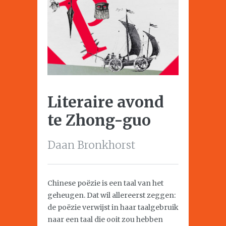
Literaire avond
te Zhong-guo
Daan Bronkhorst
Chinese poëzie is een taal van het
geheugen. Dat wil allereerst zeggen:
de poëzie verwijst in haar taalgebruik
naar een taal die ooit zou hebben