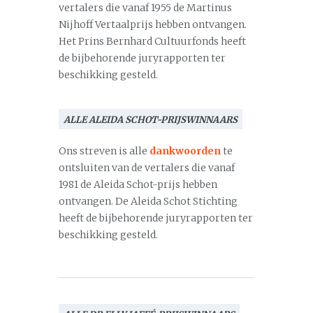
vertalers die vanaf 1955 de Martinus
Nijhoff Vertaalprijs hebben ontvangen.
Het Prins Bernhard Cultuurfonds heeft
de bijbehorende juryrapporten ter
beschikking gesteld.
ALLE ALEIDA SCHOT-PRIJSWINNAARS
Ons streven is alle
dankwoorden
te
ontsluiten van de vertalers die vanaf
1981 de Aleida Schot-prijs hebben
ontvangen. De Aleida Schot Stichting
heeft de bijbehorende juryrapporten ter
beschikking gesteld.