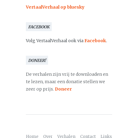
VertaalVerhaal op bluesky
FACEBOOK
Volg VertaalVerhaal ook via
Facebook
.
DONEER!
De verhalen zijn vrij te downloaden en
te lezen, maar een donatie stellen we
zeer op prijs.
Doneer
Home
Over
Verhalen
Contact
Links