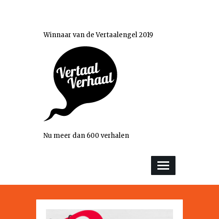
Winnaar van de Vertaalengel 2019
Nu meer dan 600 verhalen