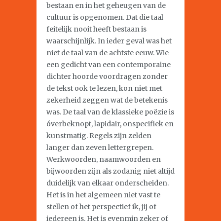
bestaan en in het geheugen van de
cultuur is opgenomen. Dat die taal
feitelijk nooit heeft bestaan is
waarschijnlijk. In ieder geval was het
niet de taal van de achtste eeuw. Wie
een gedicht van een contemporaine
dichter hoorde voordragen zonder
de tekst ook te lezen, kon niet met
zekerheid zeggen wat de betekenis
was. De taal van de klassieke poëzie is
óverbeknopt, lapidair, onspecifiek en
kunstmatig. Regels zijn zelden
langer dan zeven lettergrepen.
Werkwoorden, naamwoorden en
bijwoorden zijn als zodanig niet altijd
duidelijk van elkaar onderscheiden.
Het is in het algemeen niet vast te
stellen of het perspectief ik, jij of
iedereen is. Het is evenmin zeker of