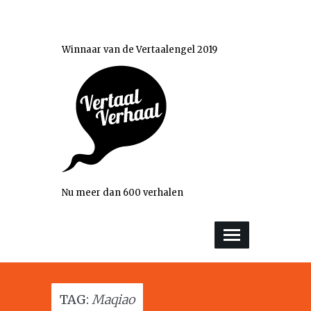
Winnaar van de Vertaalengel 2019
Nu meer dan 600 verhalen
TAG:
Maqiao