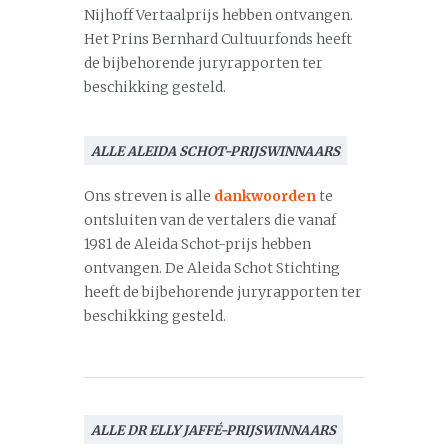
Nijhoff Vertaalprijs hebben ontvangen.
Het Prins Bernhard Cultuurfonds heeft
de bijbehorende juryrapporten ter
beschikking gesteld.
ALLE ALEIDA SCHOT-PRIJSWINNAARS
Ons streven is alle
dankwoorden
te
ontsluiten van de vertalers die vanaf
1981 de Aleida Schot-prijs hebben
ontvangen. De Aleida Schot Stichting
heeft de bijbehorende juryrapporten ter
beschikking gesteld.
ALLE DR ELLY JAFFÉ-PRIJSWINNAARS