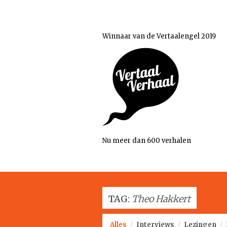
Winnaar van de Vertaalengel 2019
Nu meer dan 600 verhalen
TAG:
Theo Hakkert
Alles
/
Interviews
/
Lezingen
/