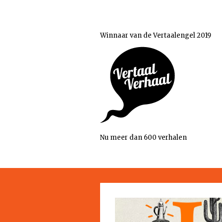
Winnaar van de Vertaalengel 2019
Nu meer dan 600 verhalen