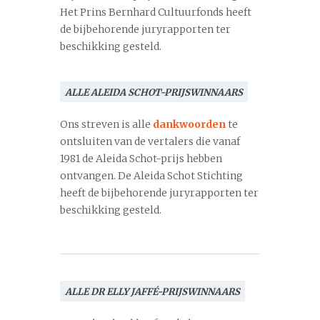
Het Prins Bernhard Cultuurfonds heeft
de bijbehorende juryrapporten ter
beschikking gesteld.
ALLE ALEIDA SCHOT-PRIJSWINNAARS
Ons streven is alle
dankwoorden
te
ontsluiten van de vertalers die vanaf
1981 de Aleida Schot-prijs hebben
ontvangen. De Aleida Schot Stichting
heeft de bijbehorende juryrapporten ter
beschikking gesteld.
ALLE DR ELLY JAFFÉ-PRIJSWINNAARS