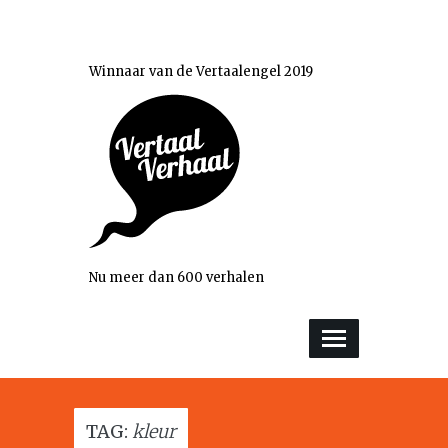
Winnaar van de Vertaalengel 2019
Nu meer dan 600 verhalen
TAG:
kleur