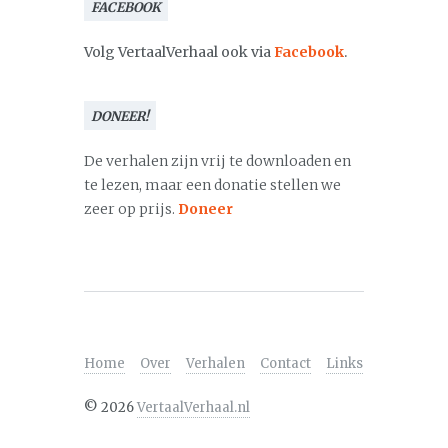
FACEBOOK
Volg VertaalVerhaal ook via
Facebook
.
DONEER!
De verhalen zijn vrij te downloaden en
te lezen, maar een donatie stellen we
zeer op prijs.
Doneer
Home
Over
Verhalen
Contact
Links
©
2026
VertaalVerhaal.nl