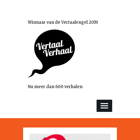
Winnaar van de Vertaalengel 2019
Nu meer dan 600 verhalen