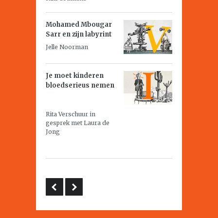
Mohamed Mbougar
Sarr en zijn labyrint
Jelle Noorman
Je moet kinderen
bloedserieus nemen
Rita Verschuur in
gesprek met Laura de
Jong