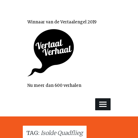
Winnaar van de Vertaalengel 2019
Nu meer dan 600 verhalen
TAG:
Isolde Quadflieg