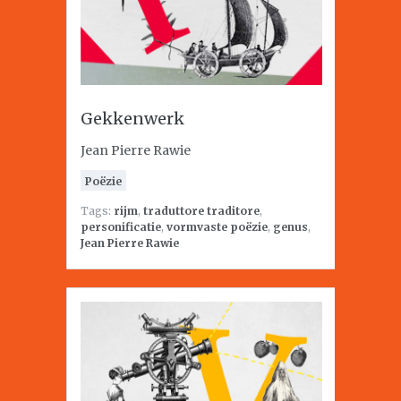
Gekkenwerk
Jean Pierre Rawie
Poëzie
Tags:
rijm
,
traduttore traditore
,
personificatie
,
vormvaste poëzie
,
genus
,
Jean Pierre Rawie