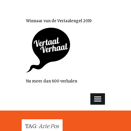
Winnaar van de Vertaalengel 2019
Nu meer dan 600 verhalen
TAG:
Arie Pos