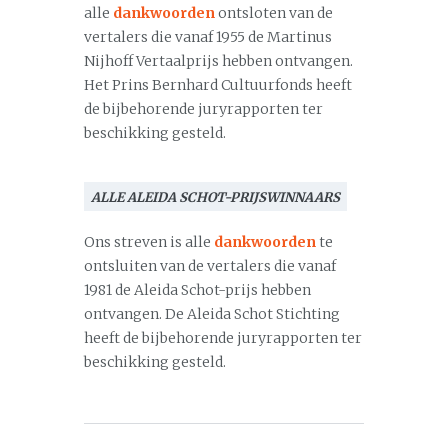
alle
dankwoorden
ontsloten van de
vertalers die vanaf 1955 de Martinus
Nijhoff Vertaalprijs hebben ontvangen.
Het Prins Bernhard Cultuurfonds heeft
de bijbehorende juryrapporten ter
beschikking gesteld.
ALLE ALEIDA SCHOT-PRIJSWINNAARS
Ons streven is alle
dankwoorden
te
ontsluiten van de vertalers die vanaf
1981 de Aleida Schot-prijs hebben
ontvangen. De Aleida Schot Stichting
heeft de bijbehorende juryrapporten ter
beschikking gesteld.