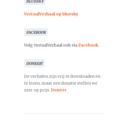
BLUESKY
VertaalVerhaal op bluesky
FACEBOOK
Volg VertaalVerhaal ook via
Facebook
.
DONEER!
De verhalen zijn vrij te downloaden en
te lezen, maar een donatie stellen we
zeer op prijs.
Doneer